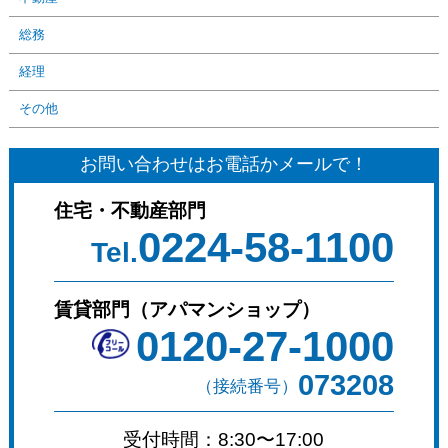
総務
経理
その他
お問い合わせはお電話かメールで！
住宅・不動産部門
0224-58-1100
Tel.
賃貸部門（アパマンショップ）
0120-27-1000
073208
（接続番号）
受付時間：8:30〜17:00