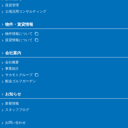
賃貸管理
土地活用コンサルティング
物件・賃貸情報
物件情報について
賃貸情報について
会社案内
会社概要
事業紹介
サカモトグループ
船迫ゴルフガーデン
お知らせ
新着情報
スタッフブログ
お問い合わせ