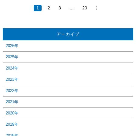
1
2
3
…
20
〉
アーカイブ
2026年
2025年
2024年
2023年
2022年
2021年
2020年
2019年
2018年