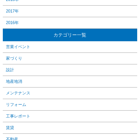
2017年
2016年
カテゴリー一覧
営業イベント
家づくり
設計
地産地消
メンテナンス
リフォーム
工事レポート
賃貸
不動産