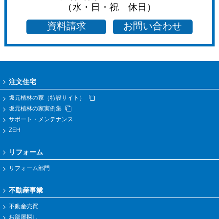
（水・日・祝 休日）
資料請求
お問い合わせ
注文住宅
坂元植林の家（特設サイト）
坂元植林の家実例集
サポート・メンテナンス
ZEH
リフォーム
リフォーム部門
不動産事業
不動産売買
お部屋探し