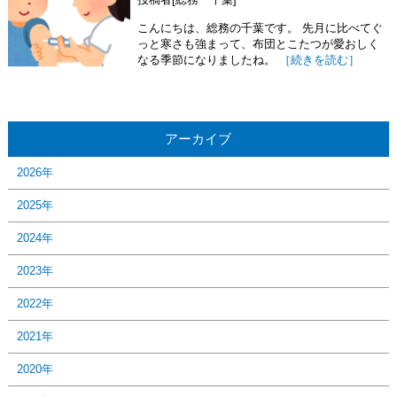
こんにちは、総務の千葉です。 先月に比べてぐ
っと寒さも強まって、布団とこたつが愛おしく
なる季節になりましたね。
［続きを読む］
アーカイブ
2026年
2025年
2024年
2023年
2022年
2021年
2020年