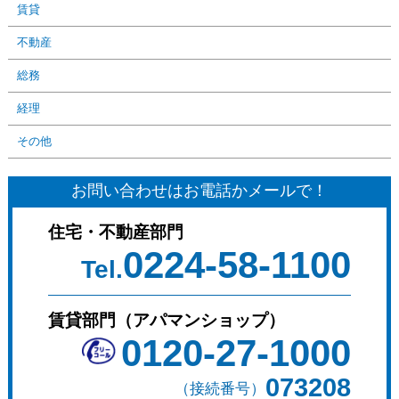
賃貸
不動産
総務
経理
その他
お問い合わせはお電話かメールで！
住宅・不動産部門
0224-58-1100
Tel.
賃貸部門（アパマンショップ）
0120-27-1000
073208
（接続番号）