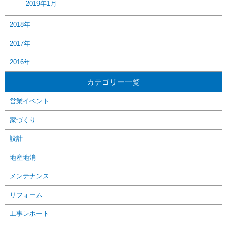
2019年1月
2018年
2017年
2016年
カテゴリー一覧
営業イベント
家づくり
設計
地産地消
メンテナンス
リフォーム
工事レポート