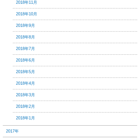
2018年11月
2018年10月
2018年9月
2018年8月
2018年7月
2018年6月
2018年5月
2018年4月
2018年3月
2018年2月
2018年1月
2017年