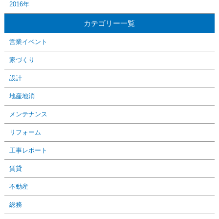
2016年
カテゴリー一覧
営業イベント
家づくり
設計
地産地消
メンテナンス
リフォーム
工事レポート
賃貸
不動産
総務