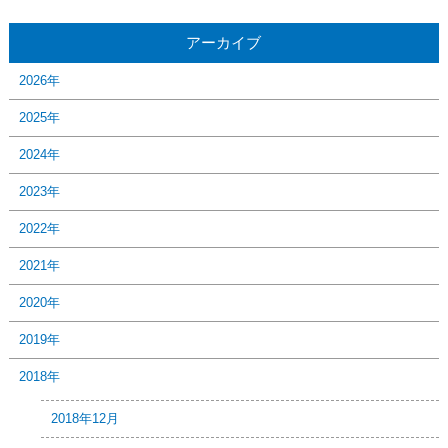
アーカイブ
2026年
2025年
2024年
2023年
2022年
2021年
2020年
2019年
2018年
2018年12月