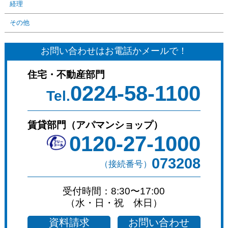
経理
その他
お問い合わせはお電話かメールで！
住宅・不動産部門
0224-58-1100
Tel.
賃貸部門（アパマンショップ）
0120-27-1000
073208
（接続番号）
受付時間：8:30〜17:00
（水・日・祝 休日）
資料請求
お問い合わせ