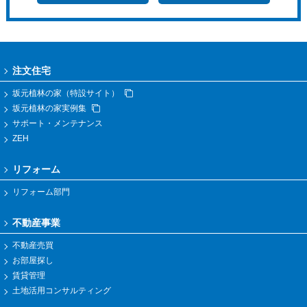
注文住宅
坂元植林の家（特設サイト）
坂元植林の家実例集
サポート・メンテナンス
ZEH
リフォーム
リフォーム部門
不動産事業
不動産売買
お部屋探し
賃貸管理
土地活用コンサルティング