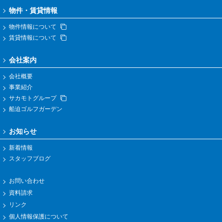
物件・賃貸情報
物件情報について
賃貸情報について
会社案内
会社概要
事業紹介
サカモトグループ
船迫ゴルフガーデン
お知らせ
新着情報
スタッフブログ
お問い合わせ
資料請求
リンク
個人情報保護について