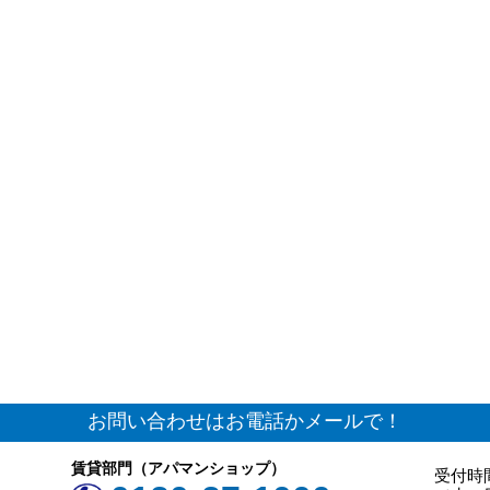
お問い合わせはお電話かメールで！
賃貸部門（アパマンショップ）
受付時間