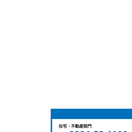
住宅・不動産部門