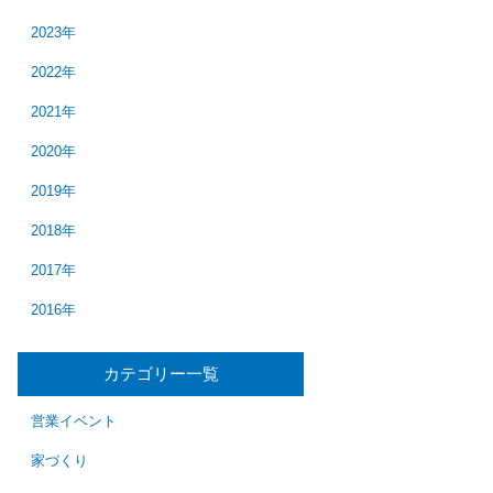
2023年
2022年
2021年
2020年
2019年
2018年
2017年
2016年
カテゴリー一覧
営業イベント
家づくり