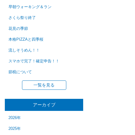
早朝ウォーキング＆ラン
さくら祭り終了
花見の季節
本格PIZZAと四季桜
流しそうめん！！
スマホで完了！確定申告！！
節税について
一覧を見る
アーカイブ
2026年
2025年