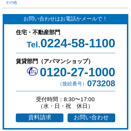
その他
お問い合わせはお電話かメールで！
住宅・不動産部門
0224-58-1100
Tel.
賃貸部門（アパマンショップ）
0120-27-1000
073208
（接続番号）
受付時間：8:30〜17:00
（水・日・祝 休日）
資料請求
お問い合わせ