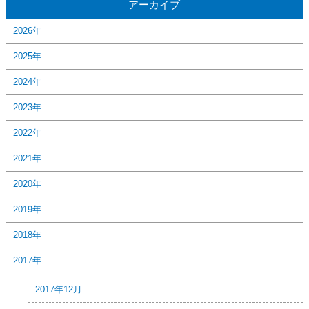
アーカイブ
2026年
2025年
2024年
2023年
2022年
2021年
2020年
2019年
2018年
2017年
2017年12月