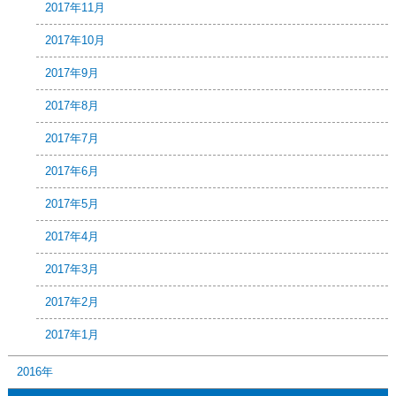
2017年11月
2017年10月
2017年9月
2017年8月
2017年7月
2017年6月
2017年5月
2017年4月
2017年3月
2017年2月
2017年1月
2016年