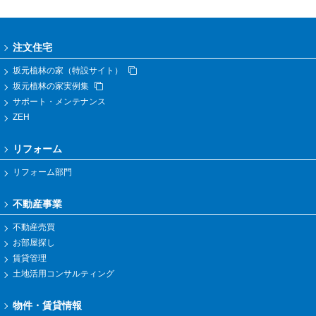
注文住宅
坂元植林の家（特設サイト）
坂元植林の家実例集
サポート・メンテナンス
ZEH
リフォーム
リフォーム部門
不動産事業
不動産売買
お部屋探し
賃貸管理
土地活用コンサルティング
物件・賃貸情報