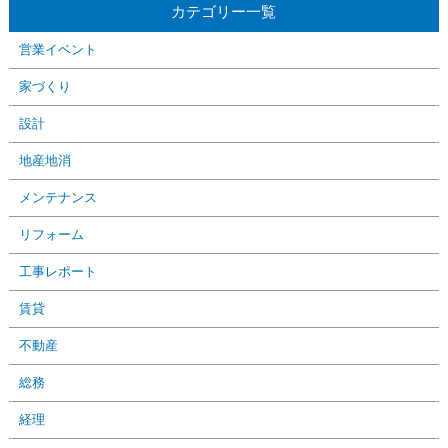
カテゴリー一覧
営業イベント
家づくり
設計
地産地消
メンテナンス
リフォーム
工事レポート
賃貸
不動産
総務
経理