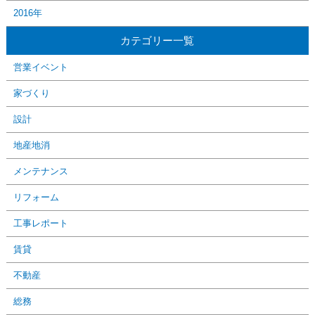
2016年
カテゴリー一覧
営業イベント
家づくり
設計
地産地消
メンテナンス
リフォーム
工事レポート
賃貸
不動産
総務