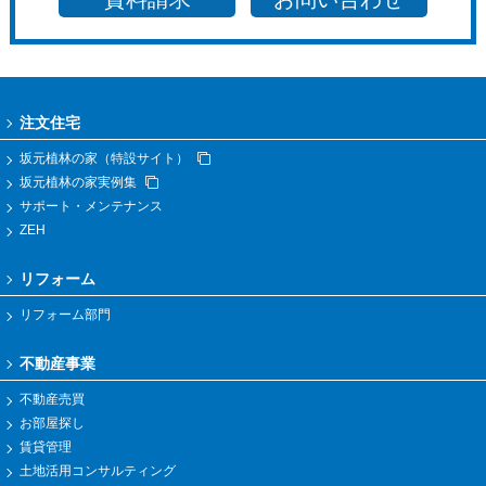
注文住宅
坂元植林の家（特設サイト）
坂元植林の家実例集
サポート・メンテナンス
ZEH
リフォーム
リフォーム部門
不動産事業
不動産売買
お部屋探し
賃貸管理
土地活用コンサルティング