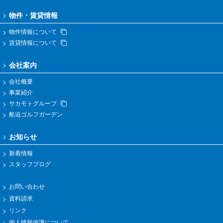
物件・賃貸情報
物件情報について
賃貸情報について
会社案内
会社概要
事業紹介
サカモトグループ
船迫ゴルフガーデン
お知らせ
新着情報
スタッフブログ
お問い合わせ
資料請求
リンク
個人情報保護について