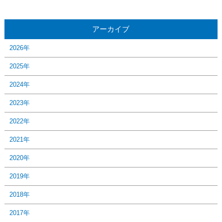
アーカイブ
2026年
2025年
2024年
2023年
2022年
2021年
2020年
2019年
2018年
2017年