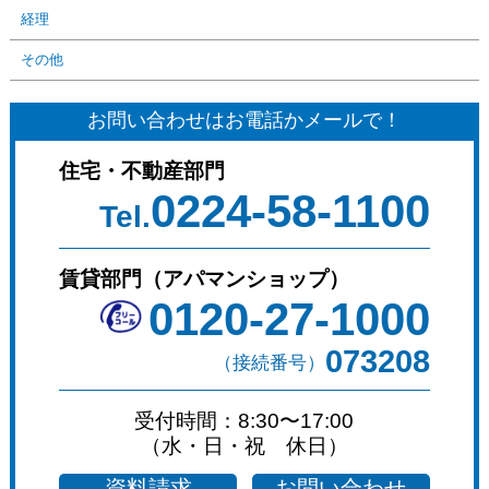
経理
その他
お問い合わせはお電話かメールで！
住宅・不動産部門
0224-58-1100
Tel.
賃貸部門（アパマンショップ）
0120-27-1000
073208
（接続番号）
受付時間：8:30〜17:00
（水・日・祝 休日）
資料請求
お問い合わせ