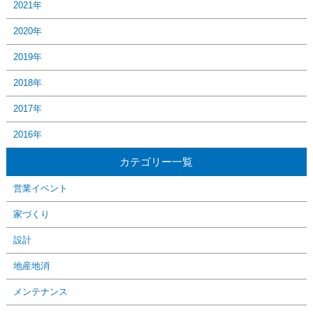
2021年
2020年
2019年
2018年
2017年
2016年
カテゴリー一覧
営業イベント
家づくり
設計
地産地消
メンテナンス