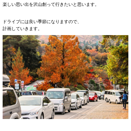
楽しい思い出を沢山創って行きたいと思います。
ドライブには良い季節になりますので、
計画していきます。