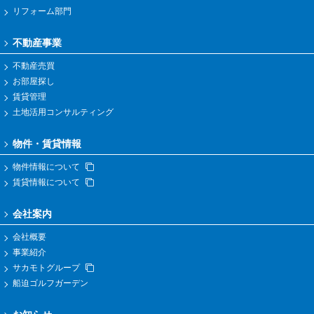
リフォーム部門
不動産事業
不動産売買
お部屋探し
賃貸管理
土地活用コンサルティング
物件・賃貸情報
物件情報について
賃貸情報について
会社案内
会社概要
事業紹介
サカモトグループ
船迫ゴルフガーデン