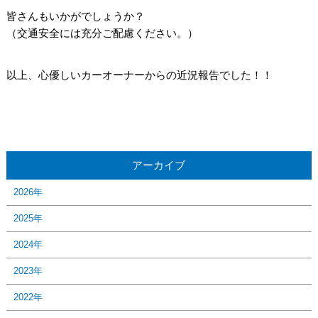
皆さんもいかがでしょうか？
（交通安全には充分ご配慮ください。）
以上、心優しいカーオーナーからの近況報告でした！！
アーカイブ
2026年
2025年
2024年
2023年
2022年