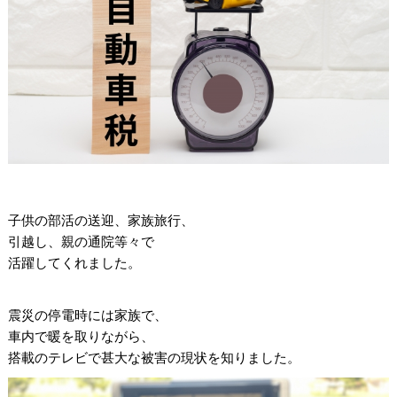
子供の部活の送迎、家族旅行、
引越し、親の通院等々で
活躍してくれました。
震災の停電時には家族で、
車内で暖を取りながら、
搭載のテレビで甚大な被害の現状を知りました。