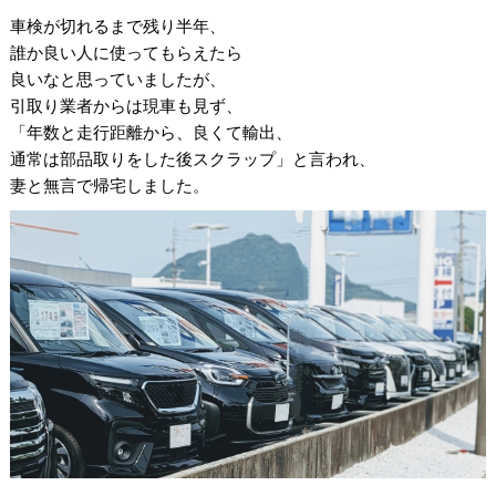
車検が切れるまで残り半年、
誰か良い人に使ってもらえたら
良いなと思っていましたが、
引取り業者からは現車も見ず、
「年数と走行距離から、良くて輸出、
通常は部品取りをした後スクラップ」と言われ、
妻と無言で帰宅しました。