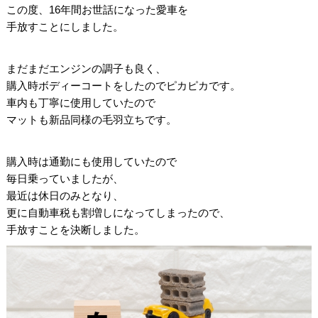
この度、16年間お世話になった愛車を
手放すことにしました。
まだまだエンジンの調子も良く、
購入時ボディーコートをしたのでピカピカです。
車内も丁寧に使用していたので
マットも新品同様の毛羽立ちです。
購入時は通勤にも使用していたので
毎日乗っていましたが、
最近は休日のみとなり、
更に自動車税も割増しになってしまったので、
手放すことを決断しました。