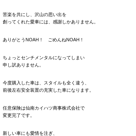
苦楽を共にし、沢山の思い出を
創ってくれた愛車には、感謝しかありません。
ありがとうNOAH！ ごめんねNOAH！
ちょっとセンチメンタルになってしまい
申し訳ありません。
今度購入した車は、スタイルも全く違う、
前後左右安全装置の充実した車になります。
任意保険は仙南カイハツ商事株式会社で
変更完了です。
新しい車にも愛情を注ぎ、