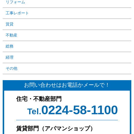
リフォーム
工事レポート
賃貸
不動産
総務
経理
その他
お問い合わせはお電話かメールで！
住宅・不動産部門
0224-58-1100
Tel.
賃貸部門（アパマンショップ）