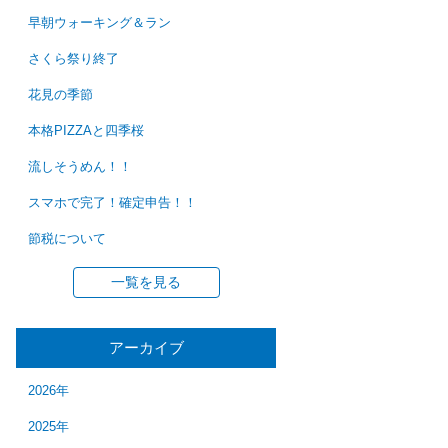
早朝ウォーキング＆ラン
さくら祭り終了
花見の季節
本格PIZZAと四季桜
流しそうめん！！
スマホで完了！確定申告！！
節税について
一覧を見る
アーカイブ
2026年
2025年