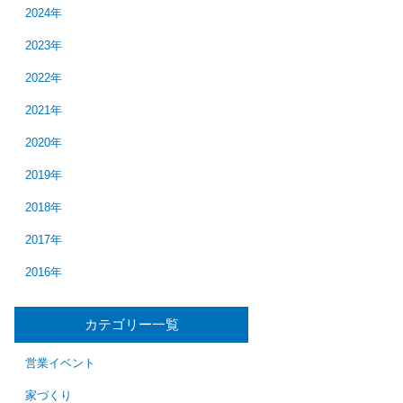
2024年
2023年
2022年
2021年
2020年
2019年
2018年
2017年
2016年
カテゴリー一覧
営業イベント
家づくり