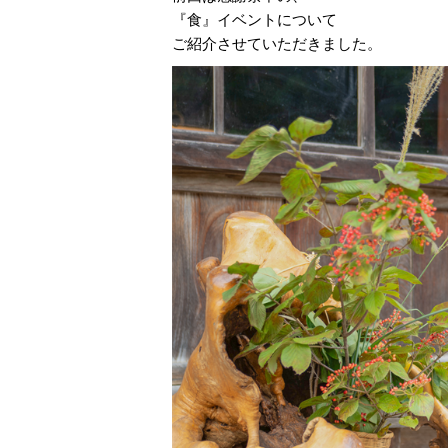
『食』イベントについて
ご紹介させていただきました。