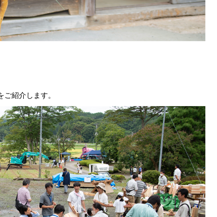
をご紹介します。