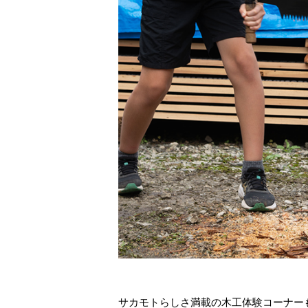
サカモトらしさ満載の木工体験コーナー