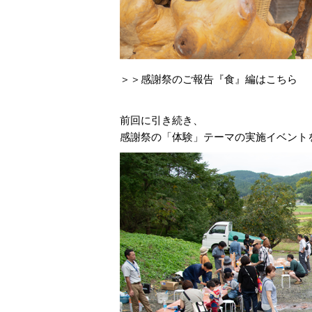
＞＞感謝祭のご報告『食』編はこちら
前回に引き続き、
感謝祭の「体験」テーマの実施イベント