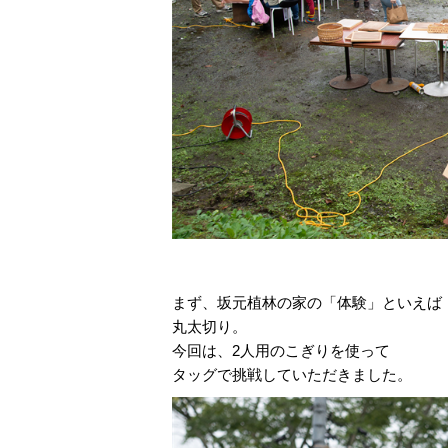
まず、坂元植林の家の「体験」といえば
丸太切り。
今回は、2人用のこぎりを使って
タッグで挑戦していただきました。