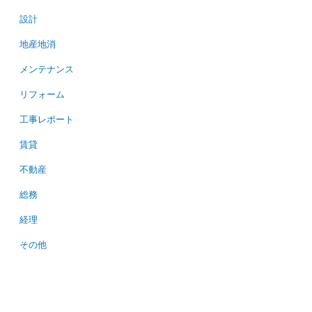
設計
地産地消
メンテナンス
リフォーム
工事レポート
賃貸
不動産
総務
経理
その他