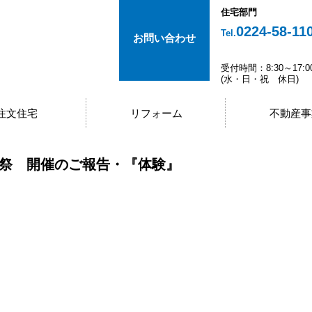
住宅部門
0224-58-11
Tel.
お問い合わせ
受付時間：8:30～17:0
(水・日・祝 休日)
注文住宅
リフォーム
不動産事
謝祭 開催のご報告・『体験』