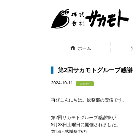
ホーム
第2回サカモトグループ感
2024-10-11
再びこんにちは。総務部の安倍です。
第2回サカモトグループ感謝祭が
9月28日土曜日に開催されました。
前回
は感謝祭中の、