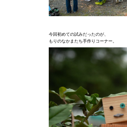
今回初めての試みだったのが、
もりのなかまたち手作りコーナー。