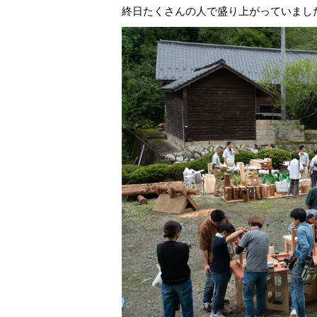
終日たくさんの人で盛り上がっていまし