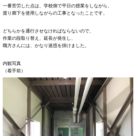
一番苦労した点は、学校側で平日の授業をしながら、
渡り廊下を使用しながらの工事となったことです。
どちらかを通行させなければならないので、
作業の段取り替え、延長が発生し、
職方さんには、かなり迷惑を掛けました。
内観写真
（着手前）