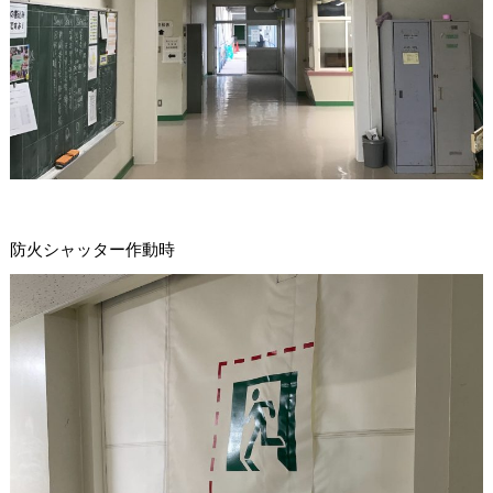
防火シャッター作動時