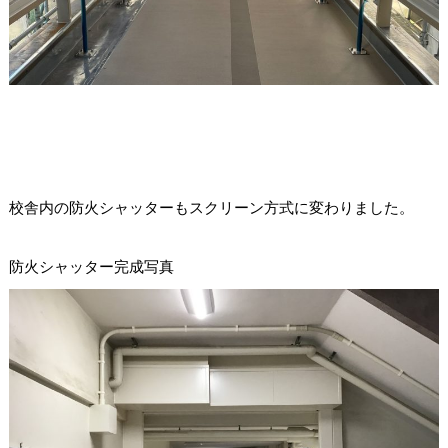
校舎内の防火シャッターもスクリーン方式に変わりました。
防火シャッター完成写真