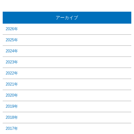
アーカイブ
2026年
2025年
2024年
2023年
2022年
2021年
2020年
2019年
2018年
2017年