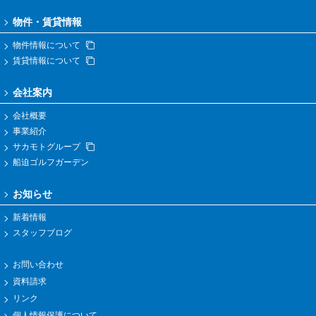
物件・賃貸情報
物件情報について
賃貸情報について
会社案内
会社概要
事業紹介
サカモトグループ
船迫ゴルフガーデン
お知らせ
新着情報
スタッフブログ
お問い合わせ
資料請求
リンク
個人情報保護について