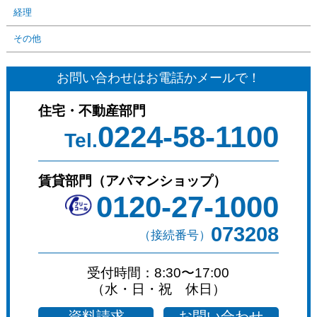
経理
その他
お問い合わせはお電話かメールで！
住宅・不動産部門
0224-58-1100
Tel.
賃貸部門（アパマンショップ）
0120-27-1000
073208
（接続番号）
受付時間：8:30〜17:00
（水・日・祝 休日）
資料請求
お問い合わせ