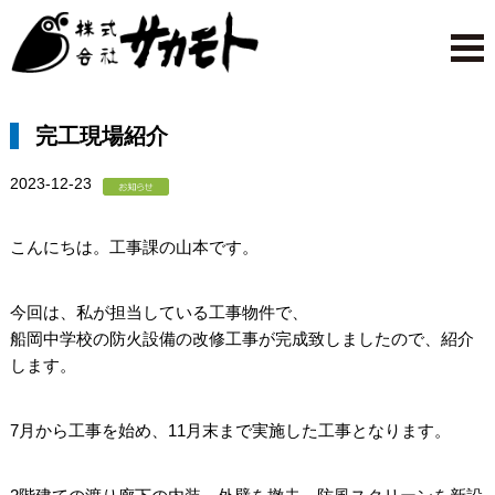
完工現場紹介
2023-12-23
こんにちは。工事課の山本です。
今回は、私が担当している工事物件で、
船岡中学校の防火設備の改修工事が完成致しましたので、紹介
します。
7月から工事を始め、11月末まで実施した工事となります。