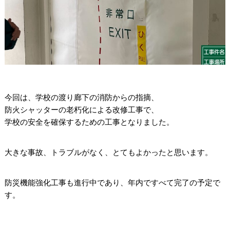
今回は、学校の渡り廊下の消防からの指摘、
防火シャッターの老朽化による改修工事で、
学校の安全を確保するための工事となりました。
大きな事故、トラブルがなく、とてもよかったと思います。
防災機能強化工事も進行中であり、年内ですべて完了の予定で
す。