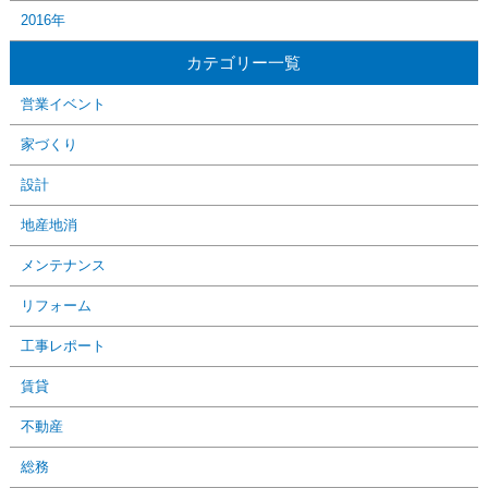
2016年
カテゴリー一覧
営業イベント
家づくり
設計
地産地消
メンテナンス
リフォーム
工事レポート
賃貸
不動産
総務