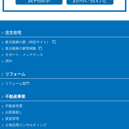
注文住宅
坂元植林の家（特設サイト）
坂元植林の家実例集
サポート・メンテナンス
ZEH
リフォーム
リフォーム部門
不動産事業
不動産売買
お部屋探し
賃貸管理
土地活用コンサルティング