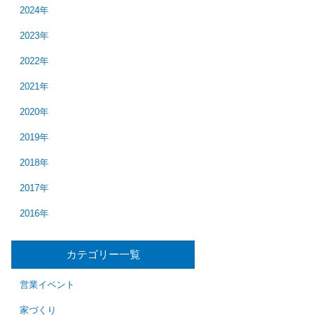
2024年
2023年
2022年
2021年
2020年
2019年
2018年
2017年
2016年
カテゴリー一覧
営業イベント
家づくり