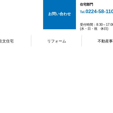
住宅部門
0224-58-11
Tel.
お問い合わせ
受付時間：8:30～17:0
(水・日・祝 休日)
注文住宅
リフォーム
不動産事