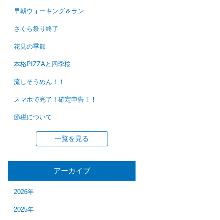
早朝ウォーキング＆ラン
さくら祭り終了
花見の季節
本格PIZZAと四季桜
流しそうめん！！
スマホで完了！確定申告！！
節税について
一覧を見る
アーカイブ
2026年
2025年