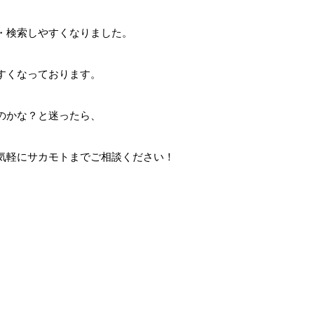
・検索しやすくなりました。
すくなっております。
のかな？と迷ったら、
気軽にサカモトまでご相談ください！