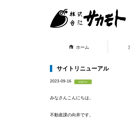
ホーム
サイトリニューアル
2023-09-16
みなさんこんにちは。
不動産課の向井です。