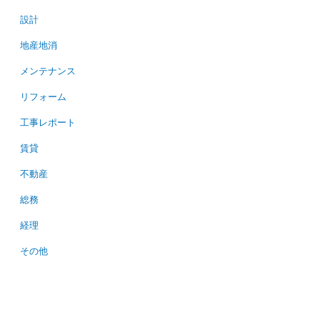
設計
地産地消
メンテナンス
リフォーム
工事レポート
賃貸
不動産
総務
経理
その他