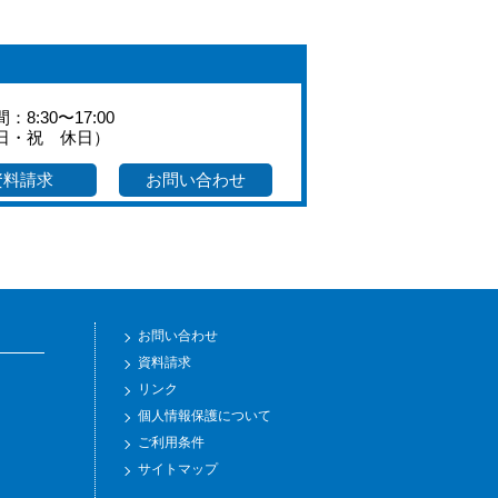
：8:30〜17:00
日・祝 休日）
資料請求
お問い合わせ
お問い合わせ
資料請求
リンク
個人情報保護について
ご利用条件
サイトマップ