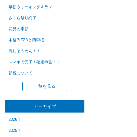
早朝ウォーキング＆ラン
さくら祭り終了
花見の季節
本格PIZZAと四季桜
流しそうめん！！
スマホで完了！確定申告！！
節税について
一覧を見る
アーカイブ
2026年
2025年