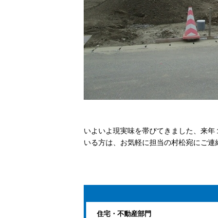
いよいよ現実味を帯びてきました、来年
いる方は、お気軽に担当の村松宛にご連
住宅・不動産部門