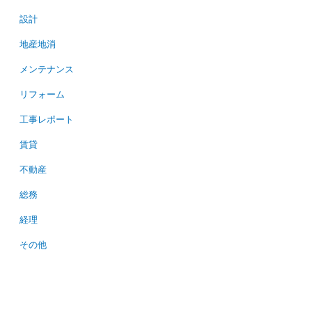
設計
地産地消
メンテナンス
リフォーム
工事レポート
賃貸
不動産
総務
経理
その他