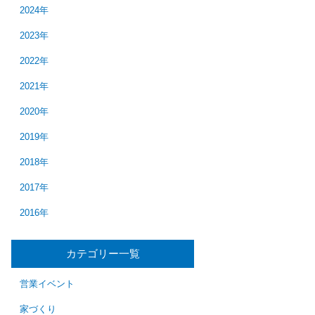
2024年
2023年
2022年
2021年
2020年
2019年
2018年
2017年
2016年
カテゴリー一覧
営業イベント
家づくり