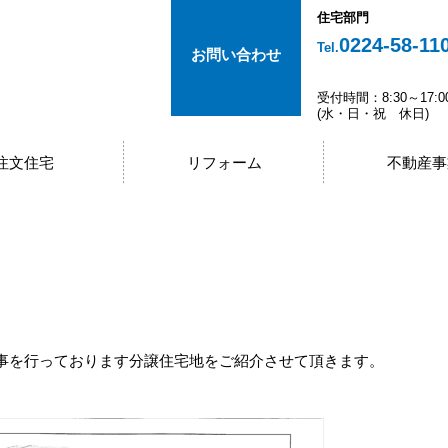
住宅部門
0224-58-11
Tel.
お問い合わせ
受付時間：8:30～17:0
(水・日・祝 休日)
注文住宅
リフォーム
不動産事
事を行っております分譲住宅地をご紹介させて頂きます。