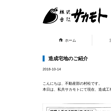
ホーム
造成宅地のご紹介
2018-10-14
こんにちは、不動産部の村松です。
本日は、私共サカモトにて現在、造成工