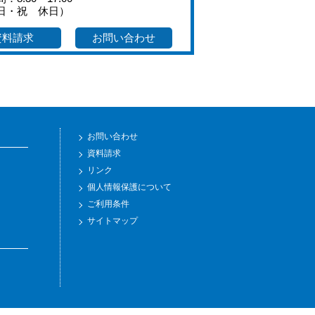
日・祝 休日）
資料請求
お問い合わせ
お問い合わせ
資料請求
リンク
個人情報保護について
ご利用条件
サイトマップ