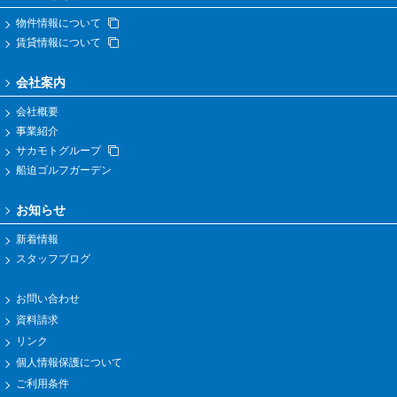
物件情報について
賃貸情報について
会社案内
会社概要
事業紹介
サカモトグループ
船迫ゴルフガーデン
お知らせ
新着情報
スタッフブログ
お問い合わせ
資料請求
リンク
個人情報保護について
ご利用条件