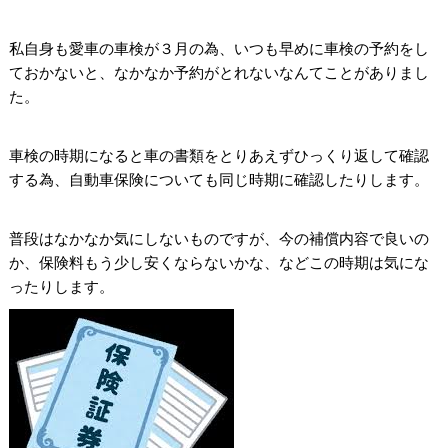
私自身も愛車の車検が３月の為、いつも早めに車検の予約をし
ておかないと、なかなか予約がとれないなんてことがありまし
た。
車検の時期になると車の書類をとりあえずひっくり返して確認
する為、自動車保険についても同じ時期に確認したりします。
普段はなかなか気にしないものですが、今の補償内容で良いの
か、保険料もう少し安くならないかな、などこの時期は気にな
ったりします。