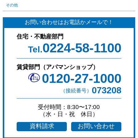
その他
お問い合わせはお電話かメールで！
住宅・不動産部門
0224-58-1100
Tel.
賃貸部門（アパマンショップ）
0120-27-1000
073208
（接続番号）
受付時間：8:30〜17:00
（水・日・祝 休日）
資料請求
お問い合わせ