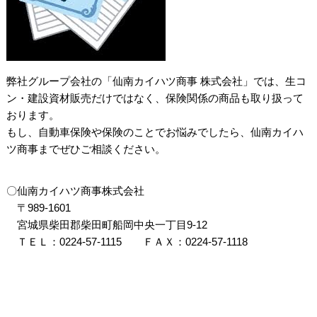
弊社グループ会社の「仙南カイハツ商事 株式会社」では、生コ
ン・建設資材販売だけではなく、保険関係の商品も取り扱って
おります。
もし、自動車保険や保険のことでお悩みでしたら、仙南カイハ
ツ商事までぜひご相談ください。
〇仙南カイハツ商事株式会社
〒989-1601
宮城県柴田郡柴田町船岡中央一丁目9-12
ＴＥＬ：0224-57-1115 ＦＡＸ：0224-57-1118