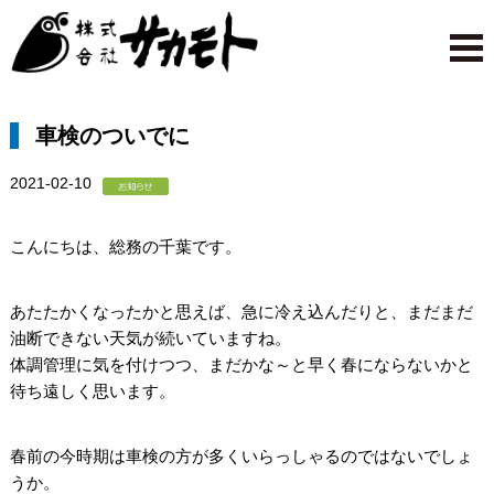
車検のついでに
2021-02-10
こんにちは、総務の千葉です。
あたたかくなったかと思えば、急に冷え込んだりと、まだまだ
油断できない天気が続いていますね。
体調管理に気を付けつつ、まだかな～と早く春にならないかと
待ち遠しく思います。
春前の今時期は車検の方が多くいらっしゃるのではないでしょ
うか。