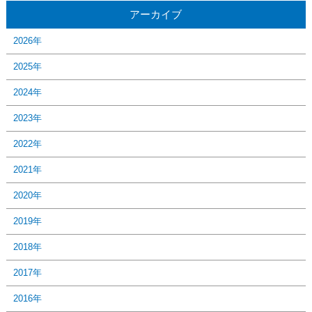
アーカイブ
2026年
2025年
2024年
2023年
2022年
2021年
2020年
2019年
2018年
2017年
2016年