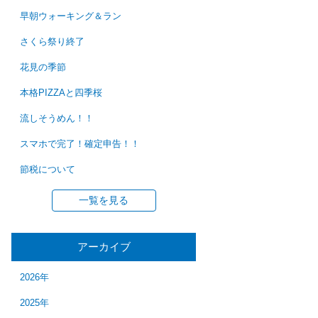
早朝ウォーキング＆ラン
さくら祭り終了
花見の季節
本格PIZZAと四季桜
流しそうめん！！
スマホで完了！確定申告！！
節税について
一覧を見る
アーカイブ
2026年
2025年