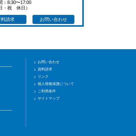
：8:30〜17:00
日・祝 休日）
資料請求
お問い合わせ
お問い合わせ
資料請求
リンク
個人情報保護について
ご利用条件
サイトマップ