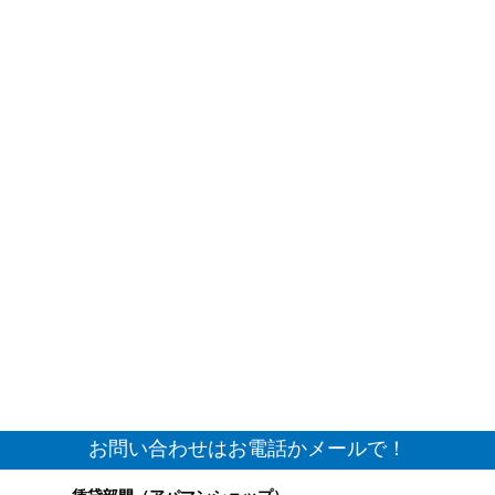
お問い合わせはお電話かメールで！