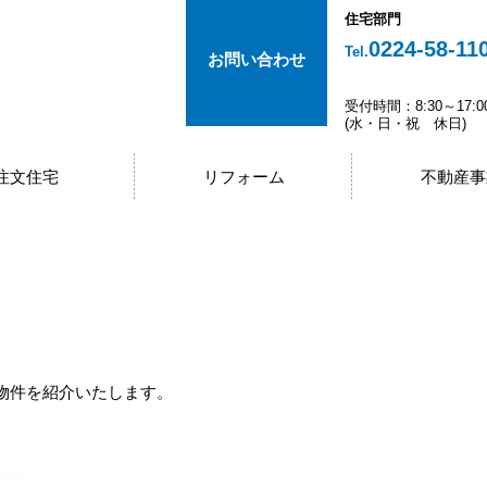
住宅部門
0224-58-11
Tel.
お問い合わせ
受付時間：8:30～17:0
(水・日・祝 休日)
注文住宅
リフォーム
不動産事
物件を紹介いたします。