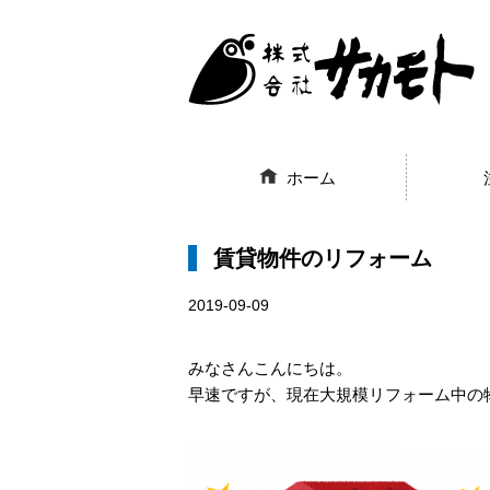
ホーム
賃貸物件のリフォーム
2019-09-09
みなさんこんにちは。
早速ですが、現在大規模リフォーム中の