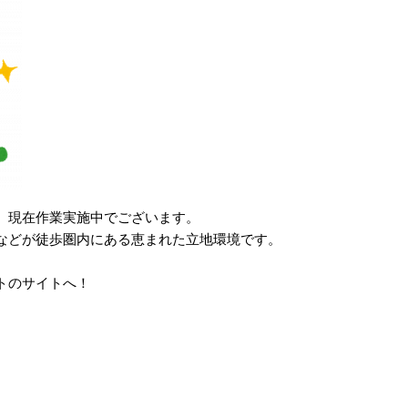
、現在作業実施中でございます。
などが徒歩圏内にある恵まれた立地環境です。
トのサイトへ！