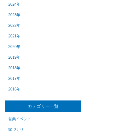
2024年
2023年
2022年
2021年
2020年
2019年
2018年
2017年
2016年
カテゴリー一覧
営業イベント
家づくり