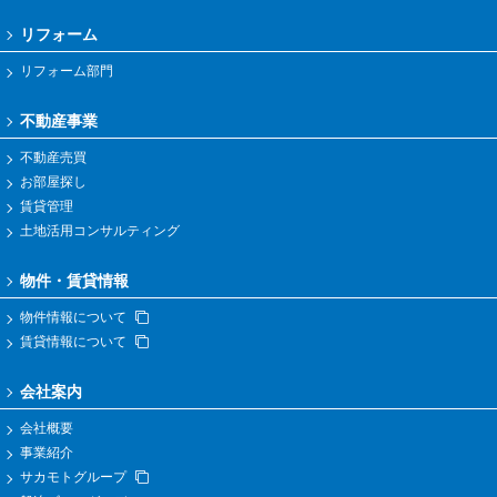
リフォーム
リフォーム部門
不動産事業
不動産売買
お部屋探し
賃貸管理
土地活用コンサルティング
物件・賃貸情報
物件情報について
賃貸情報について
会社案内
会社概要
事業紹介
サカモトグループ