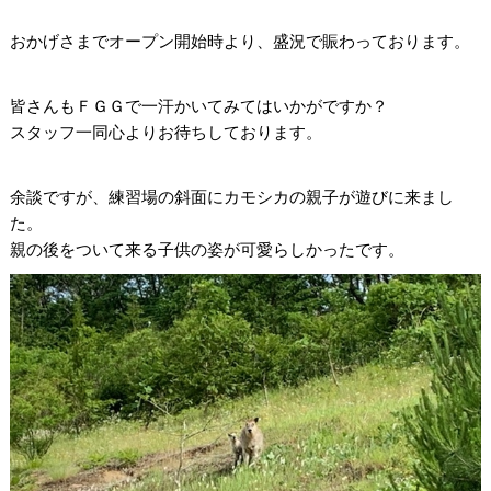
おかげさまでオープン開始時より、盛況で賑わっております。
皆さんもＦＧＧで一汗かいてみてはいかがですか？
スタッフ一同心よりお待ちしております。
余談ですが、練習場の斜面にカモシカの親子が遊びに来まし
た。
親の後をついて来る子供の姿が可愛らしかったです。