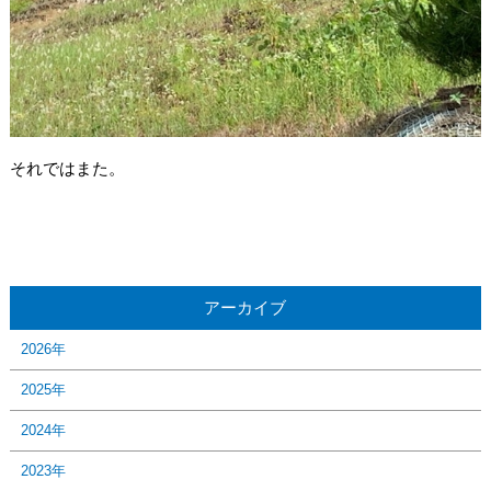
それではまた。
アーカイブ
2026年
2025年
2024年
2023年