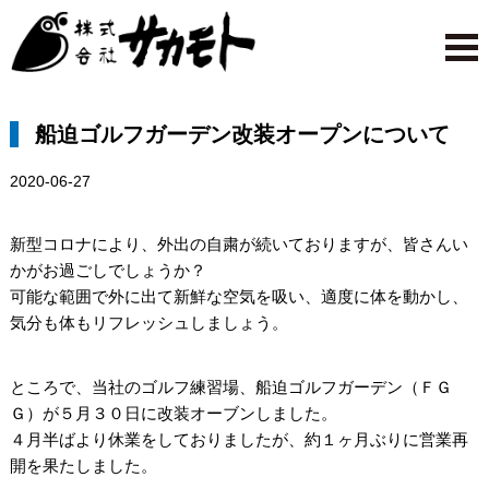
船迫ゴルフガーデン改装オープンについて
2020-06-27
新型コロナにより、外出の自粛が続いておりますが、皆さんい
かがお過ごしでしょうか？
可能な範囲で外に出て新鮮な空気を吸い、適度に体を動かし、
気分も体もリフレッシュしましょう。
ところで、当社のゴルフ練習場、船迫ゴルフガーデン（ＦＧ
Ｇ）が５月３０日に改装オーブンしました。
４月半ばより休業をしておりましたが、約１ヶ月ぶりに営業再
開を果たしました。