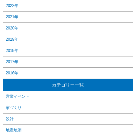
2022年
2021年
2020年
2019年
2018年
2017年
2016年
カテゴリー一覧
営業イベント
家づくり
設計
地産地消