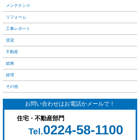
メンテナンス
リフォーム
工事レポート
賃貸
不動産
総務
経理
その他
お問い合わせはお電話かメールで！
住宅・不動産部門
0224-58-1100
Tel.