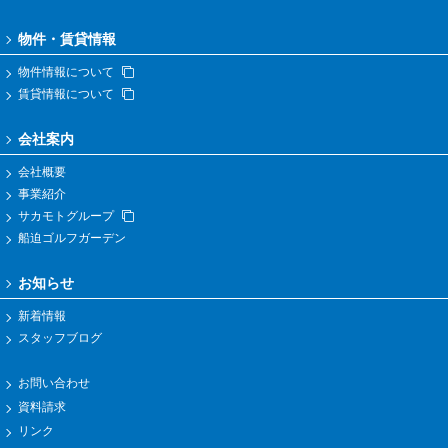
物件・賃貸情報
物件情報について
賃貸情報について
会社案内
会社概要
事業紹介
サカモトグループ
船迫ゴルフガーデン
お知らせ
新着情報
スタッフブログ
お問い合わせ
資料請求
リンク