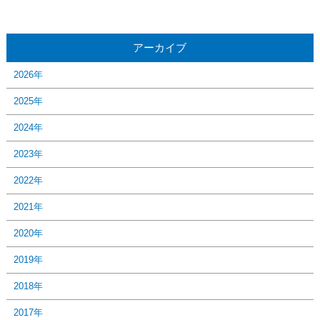
アーカイブ
2026年
2025年
2024年
2023年
2022年
2021年
2020年
2019年
2018年
2017年