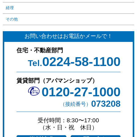
経理
その他
お問い合わせはお電話かメールで！
住宅・不動産部門
0224-58-1100
Tel.
賃貸部門（アパマンショップ）
0120-27-1000
073208
（接続番号）
受付時間：8:30〜17:00
（水・日・祝 休日）