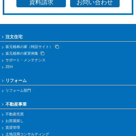
資料請求
お問い合わせ
注文住宅
坂元植林の家（特設サイト）
坂元植林の家実例集
サポート・メンテナンス
ZEH
リフォーム
リフォーム部門
不動産事業
不動産売買
お部屋探し
賃貸管理
土地活用コンサルティング