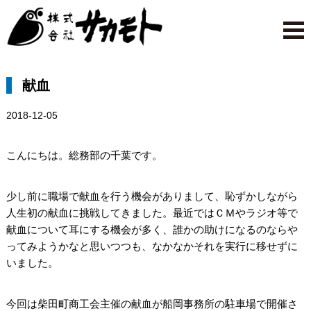
献血
2018-12-05
こんにちは。総務部の千葉です。
少し前に職場で献血を行う機会がありまして、恥ずかしながら
人生初の献血に挑戦してきました。最近ではＣＭやラジオ等で
献血について耳にする機会が多く、誰かの助けになるのならや
ってみようかなと思いつつも、なかなかそれを実行に移せずに
いました。
今回は柴田町商工会主催の献血が船岡事務所の駐車場で開催さ