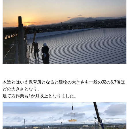
木造とはいえ保育所となると建物の大きさも一般の家の6,7倍ほ
どの大きさとなり、
建て方作業も1か月以上となりました。