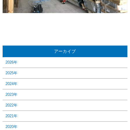
アーカイブ
2026年
2025年
2024年
2023年
2022年
2021年
2020年