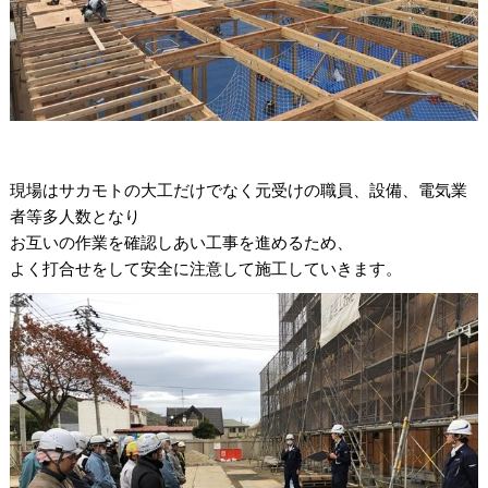
現場はサカモトの大工だけでなく元受けの職員、設備、電気業
者等多人数となり
お互いの作業を確認しあい工事を進めるため、
よく打合せをして安全に注意して施工していきます。