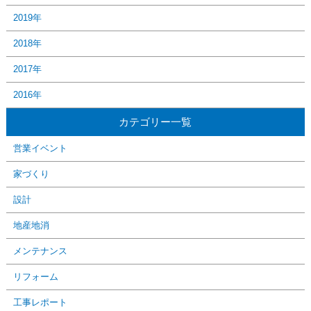
2019年
2018年
2017年
2016年
カテゴリー一覧
営業イベント
家づくり
設計
地産地消
メンテナンス
リフォーム
工事レポート