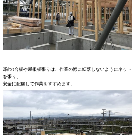
2階の合板や屋根板張りは、作業の際に転落しないようにネット
を張り、
安全に配慮して作業をすすめます。