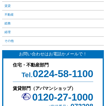
賃貸
不動産
総務
経理
その他
お問い合わせはお電話かメールで！
住宅・不動産部門
0224-58-1100
Tel.
賃貸部門（アパマンショップ）
0120-27-1000