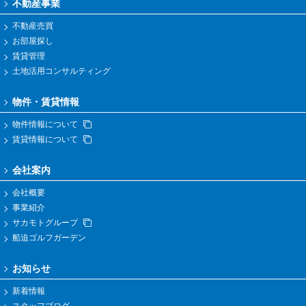
不動産事業
不動産売買
お部屋探し
賃貸管理
土地活用コンサルティング
物件・賃貸情報
物件情報について
賃貸情報について
会社案内
会社概要
事業紹介
サカモトグループ
船迫ゴルフガーデン
お知らせ
新着情報