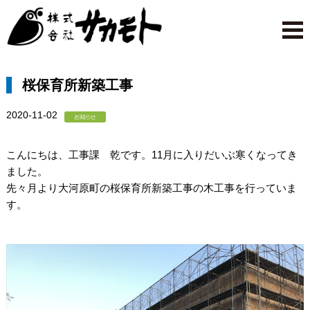
桜保育所新築工事
2020-11-02
こんにちは、工事課 乾です。11月に入りだいぶ寒くなってき
ました。
先々月より大河原町の桜保育所新築工事の木工事を行っていま
す。