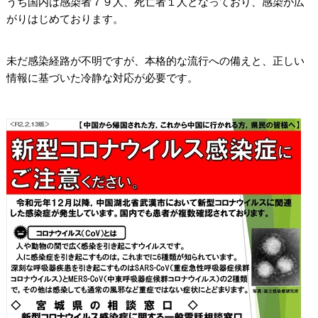
うち国内は感染者７９人、死亡者１人となっており、感染が広
がりはじめております。
未だ感染経路が不明ですが、本格的な流行への備えと、正しい
情報に基づいた冷静な対応が必要です。