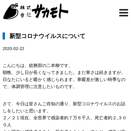
新型コロナウイルスについて
2020-02-22
こんにちは、総務部の二本柳です。
朝晩、少し日が長くなってきました。まだ寒さは続きますが、
日なたにいると暖かく感じられます。寒暖差が激しい時季なの
で、体調管理に注意したいものです。
さて、今日は皆さんご存知の通り、新型コロナウイルスのお話
しをしたいと思います。
２／２１現在、全世界で感染者約７万６千人、死亡者約２,３０
０人