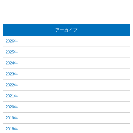
アーカイブ
2026年
2025年
2024年
2023年
2022年
2021年
2020年
2019年
2018年