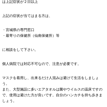
は上記症状が２日以上
上記の症状が当てはまる方は、
・宮城県の専門窓口
・最寄りの保健所（仙南保健所）等
に相談をして下さい。
個人病院では対応不可なので、注意が必要です。
マスクを着用し、出来るだけ人混みは避けて生活をしましょ
う。
また、大型施設に多いエアタオルは菌やウイルスの温床ですの
で、使用は避けた方が良いです。自分のハンカチを持ち歩きま
しょう。