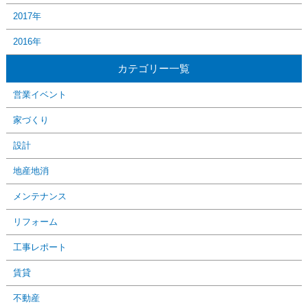
2017年
2016年
カテゴリー一覧
営業イベント
家づくり
設計
地産地消
メンテナンス
リフォーム
工事レポート
賃貸
不動産