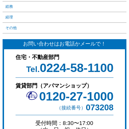
総務
経理
その他
お問い合わせはお電話かメールで！
住宅・不動産部門
0224-58-1100
Tel.
賃貸部門（アパマンショップ）
0120-27-1000
073208
（接続番号）
受付時間：8:30〜17:00