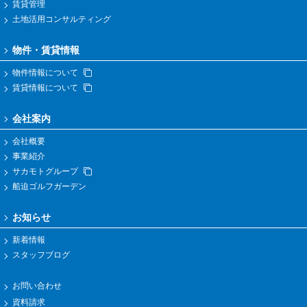
賃貸管理
土地活用コンサルティング
物件・賃貸情報
物件情報について
賃貸情報について
会社案内
会社概要
事業紹介
サカモトグループ
船迫ゴルフガーデン
お知らせ
新着情報
スタッフブログ
お問い合わせ
資料請求