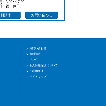
：8:30〜17:00
日・祝 休日）
資料請求
お問い合わせ
お問い合わせ
資料請求
リンク
個人情報保護について
ご利用条件
サイトマップ