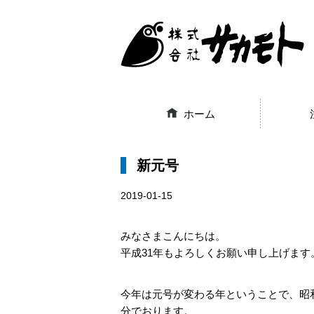
ホーム
新元号
2019-01-15
みなさまこんにちは。
平成31年もよろしくお願い申し上げます
今年は元号が変わる年ということで、昭
分でおります。