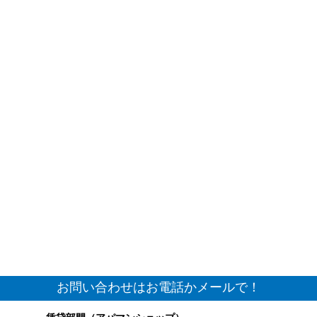
お問い合わせはお電話かメールで！