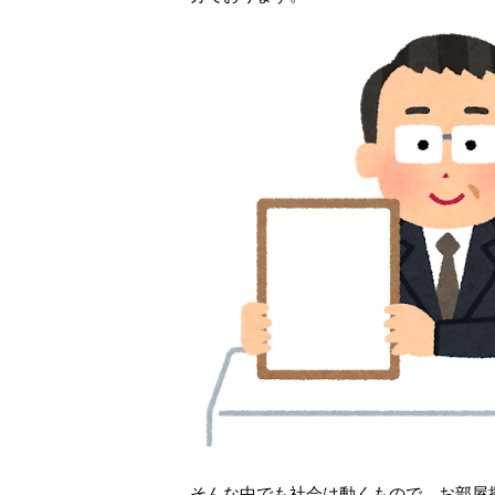
そんな中でも社会は動くもので、お部屋