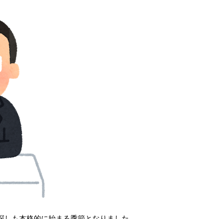
探しも本格的に始まる季節となりました。