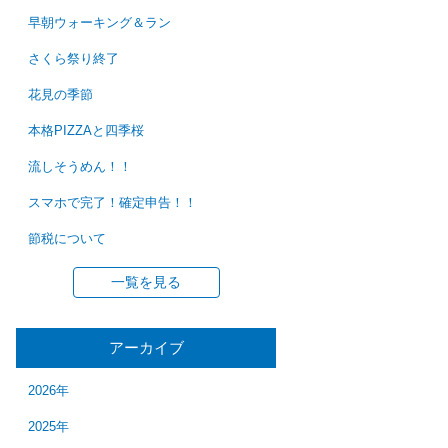
早朝ウォーキング＆ラン
さくら祭り終了
花見の季節
本格PIZZAと四季桜
流しそうめん！！
スマホで完了！確定申告！！
節税について
一覧を見る
アーカイブ
2026年
2025年