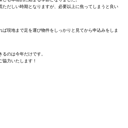
慌ただしい時期となりますが、必要以上に焦ってしまうと良い
。
れば現地まで足を運び物件をしっかりと見てから申込みをしま
きるのは今年だけです。
ご協力いたします！