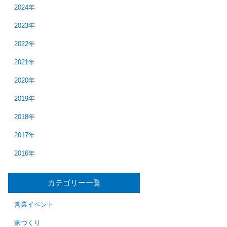
2024年
2023年
2022年
2021年
2020年
2019年
2018年
2017年
2016年
カテゴリー一覧
営業イベント
家づくり