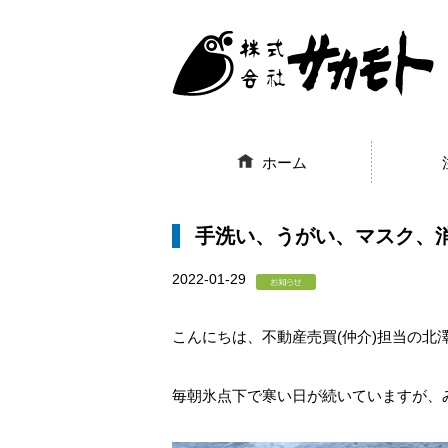
ホーム
手洗い、うがい、マスク、
2022-01-29
こんにちは、不動産売買(仲介)担当の北
毎朝氷点下で寒い日が続いていますが、