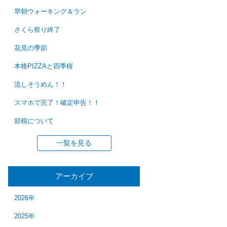
早朝ウォーキング＆ラン
さくら祭り終了
花見の季節
本格PIZZAと四季桜
流しそうめん！！
スマホで完了！確定申告！！
節税について
一覧を見る
アーカイブ
2026年
2025年