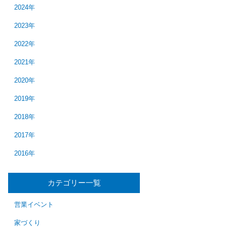
2024年
2023年
2022年
2021年
2020年
2019年
2018年
2017年
2016年
カテゴリー一覧
営業イベント
家づくり