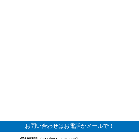
お問い合わせはお電話かメールで！