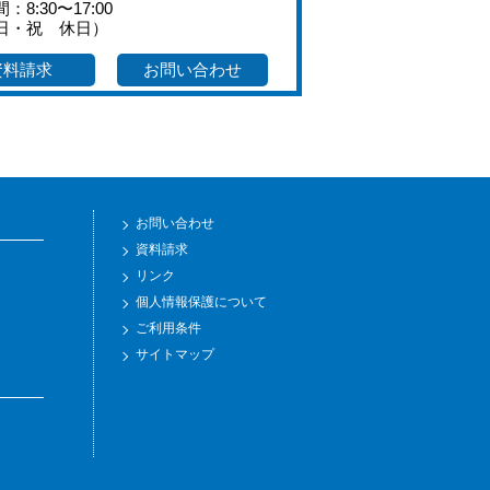
：8:30〜17:00
日・祝 休日）
資料請求
お問い合わせ
お問い合わせ
資料請求
リンク
個人情報保護について
ご利用条件
サイトマップ