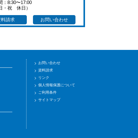
：8:30〜17:00
日・祝 休日）
資料請求
お問い合わせ
お問い合わせ
資料請求
リンク
個人情報保護について
ご利用条件
サイトマップ