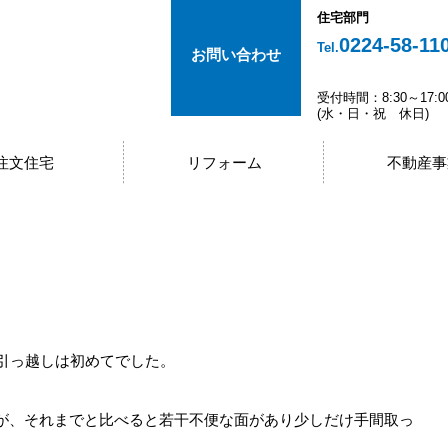
住宅部門
0224-58-11
Tel.
お問い合わせ
受付時間：8:30～17:0
(水・日・祝 休日)
注文住宅
リフォーム
不動産事
の引っ越しは初めてでした。
が、それまでと比べると若干不便な面があり少しだけ手間取っ