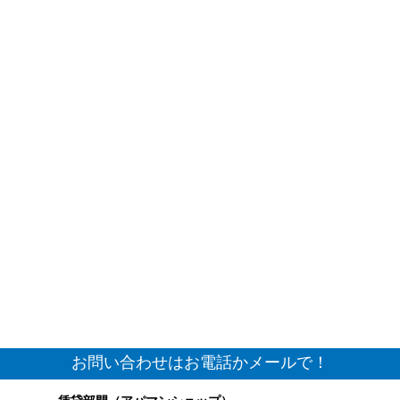
お問い合わせはお電話かメールで！