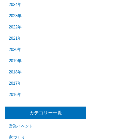
2024年
2023年
2022年
2021年
2020年
2019年
2018年
2017年
2016年
カテゴリー一覧
営業イベント
家づくり