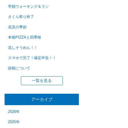
早朝ウォーキング＆ラン
さくら祭り終了
花見の季節
本格PIZZAと四季桜
流しそうめん！！
スマホで完了！確定申告！！
節税について
一覧を見る
アーカイブ
2026年
2025年