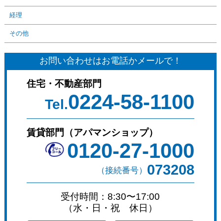
経理
その他
お問い合わせはお電話かメールで！
住宅・不動産部門
0224-58-1100
Tel.
賃貸部門（アパマンショップ）
0120-27-1000
073208
（接続番号）
受付時間：8:30〜17:00
（水・日・祝 休日）