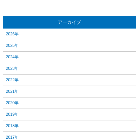
アーカイブ
2026年
2025年
2024年
2023年
2022年
2021年
2020年
2019年
2018年
2017年