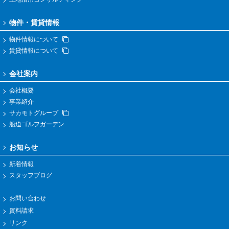
物件・賃貸情報
物件情報について
賃貸情報について
会社案内
会社概要
事業紹介
サカモトグループ
船迫ゴルフガーデン
お知らせ
新着情報
スタッフブログ
お問い合わせ
資料請求
リンク