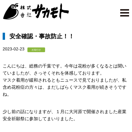
安全確認・事故防止！！
2023-02-23
こんにちは、総務の千葉です。今年は花粉が多くなるとは聞い
ていましたが、さっそくそれを体感しております。
マスク着用が緩和されるともニュースで見ておりましたが、私
含め花粉症の方々は、まだしばらくマスク着用が続きそうです
ね。
少し前の話になりますが、１月に大河原で開催されました産業
安全祈願祭に参加してまいりました。