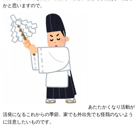
かと思いますので、
あたたかくなり活動が
活発になるこれからの季節、家でも外出先でも怪我のないよう
に注意したいものです。