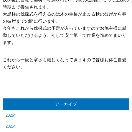
時期まで養生されます。
大黒柱の伐採式を行えるのは木の生長が止まる秋の彼岸から春
の彼岸までの間に行います。
今年もこれから伐採式の予定が入っていますのでお施主様に感
動していただけるよう、そして安全第一で作業を進めてまいり
ます。
これから一段と寒さも厳しくなってきますので皆様お体ご自愛
ください。
アーカイブ
2026年
2025年