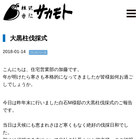
大黒柱伐採式
2018-01-14
こんにちは、住宅営業部の加藤です。
年が明けたら寒さも本格的になってきましたが皆様如何お過ご
しでしょうか。
今日は昨年末に行いました白石M様邸の大黒柱伐採式のご報告
です。
当日は天候にも恵まれさほど寒くもなく絶好の伐採日和でし
た。