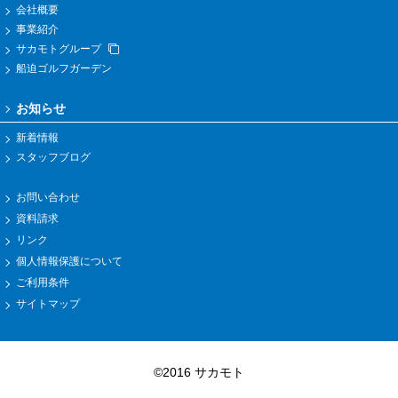
会社概要
事業紹介
サカモトグループ
船迫ゴルフガーデン
お知らせ
新着情報
スタッフブログ
お問い合わせ
資料請求
リンク
個人情報保護について
ご利用条件
サイトマップ
©2016 サカモト