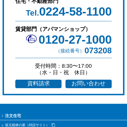
住宅・不動産部門
0224-58-1100
Tel.
賃貸部門（アパマンショップ）
0120-27-1000
073208
（接続番号）
受付時間：8:30〜17:00
（水・日・祝 休日）
資料請求
お問い合わせ
注文住宅
坂元植林の家（特設サイト）