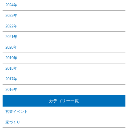
2024年
2023年
2022年
2021年
2020年
2019年
2018年
2017年
2016年
カテゴリー一覧
営業イベント
家づくり