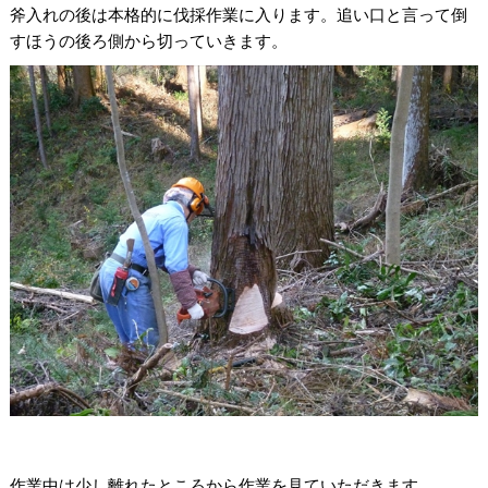
斧入れの後は本格的に伐採作業に入ります。追い口と言って倒
すほうの後ろ側から切っていきます。
作業中は少し離れたところから作業を見ていただきます。