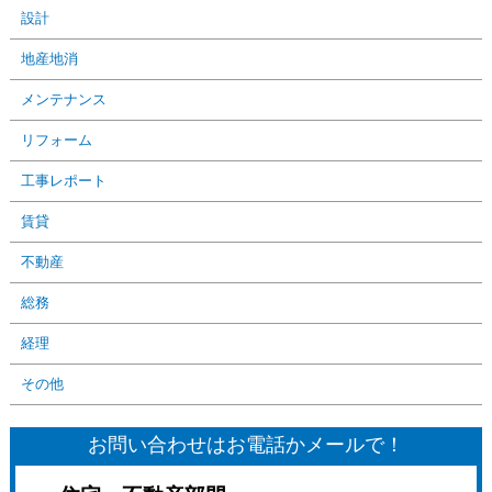
設計
地産地消
メンテナンス
リフォーム
工事レポート
賃貸
不動産
総務
経理
その他
お問い合わせはお電話かメールで！