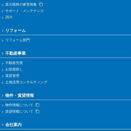
坂元植林の家実例集
サポート・メンテナンス
ZEH
リフォーム
リフォーム部門
不動産事業
不動産売買
お部屋探し
賃貸管理
土地活用コンサルティング
物件・賃貸情報
物件情報について
賃貸情報について
会社案内