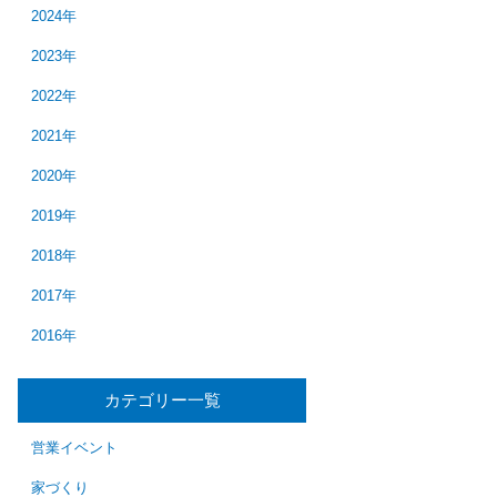
2024年
2023年
2022年
2021年
2020年
2019年
2018年
2017年
2016年
カテゴリー一覧
営業イベント
家づくり