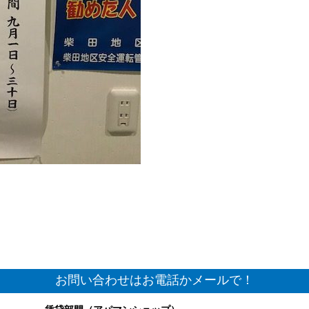
お問い合わせはお電話かメールで！