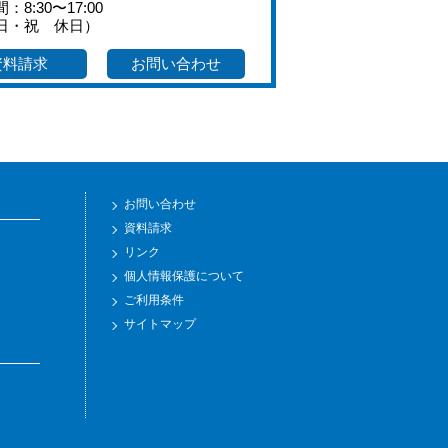
：8:30〜17:00
日・祝 休日）
資料請求
お問い合わせ
お問い合わせ
資料請求
リンク
個人情報保護について
ご利用条件
サイトマップ