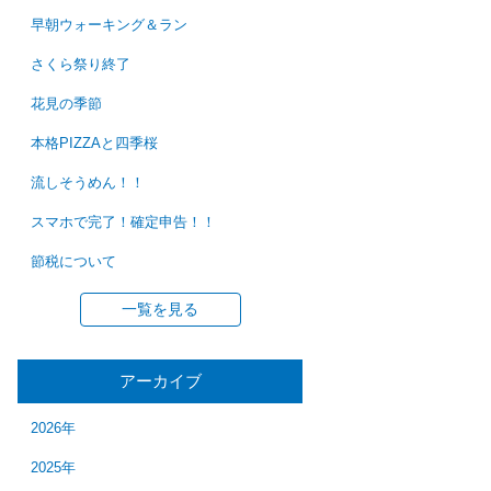
早朝ウォーキング＆ラン
さくら祭り終了
花見の季節
本格PIZZAと四季桜
流しそうめん！！
スマホで完了！確定申告！！
節税について
一覧を見る
アーカイブ
2026年
2025年