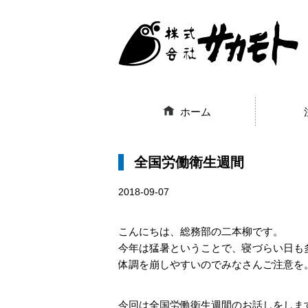
ホーム
全国労働衛生週間
2018-09-07
こんにちは、総務部の二本柳です。
今年は猛暑ということで、寝づらい日も
体調を崩しやすいのでみなさんご注意を
今回は全国労働衛生週間のお話しをしま