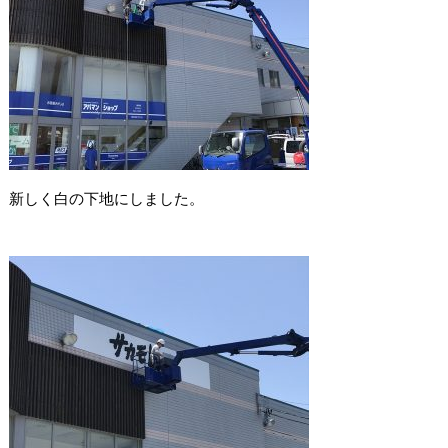
新しく白の下地にしました。