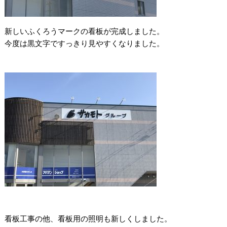
新しいふくろうマークの看板が完成しました。
今度は黒文字ですっきり見やすくなりました。
看板工事の他、看板用の照明も新しくしました。