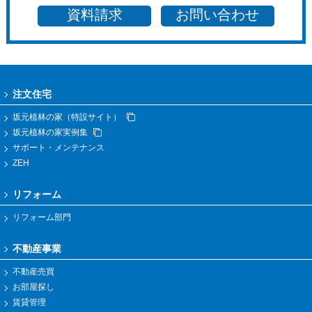
資料請求
お問い合わせ
注文住宅
坂元植林の家（特設サイト）
坂元植林の家実例集
サポート・メンテナンス
ZEH
リフォーム
リフォーム部門
不動産事業
不動産売買
お部屋探し
賃貸管理