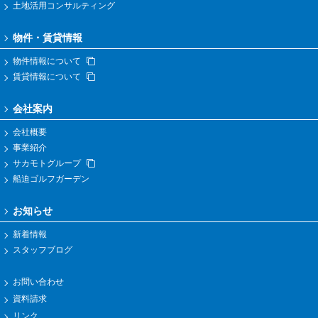
土地活用コンサルティング
物件・賃貸情報
物件情報について
賃貸情報について
会社案内
会社概要
事業紹介
サカモトグループ
船迫ゴルフガーデン
お知らせ
新着情報
スタッフブログ
お問い合わせ
資料請求
リンク