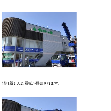
慣れ親しんだ看板が撤去されます。