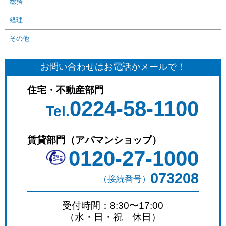
総務
経理
その他
お問い合わせはお電話かメールで！
住宅・不動産部門
0224-58-1100
Tel.
賃貸部門（アパマンショップ）
0120-27-1000
073208
（接続番号）
受付時間：8:30〜17:00
（水・日・祝 休日）