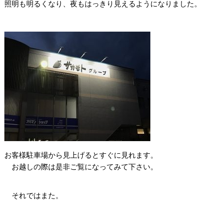
照明も明るくなり、夜もはっきり見えるようになりました。
お客様駐車場から見上げるとすぐに見れます。
お越しの際は是非ご覧になってみて下さい。
それではまた。