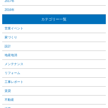
2017年
2016年
カテゴリー一覧
営業イベント
家づくり
設計
地産地消
メンテナンス
リフォーム
工事レポート
賃貸
不動産