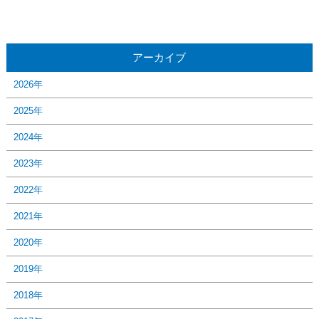
アーカイブ
2026年
2025年
2024年
2023年
2022年
2021年
2020年
2019年
2018年