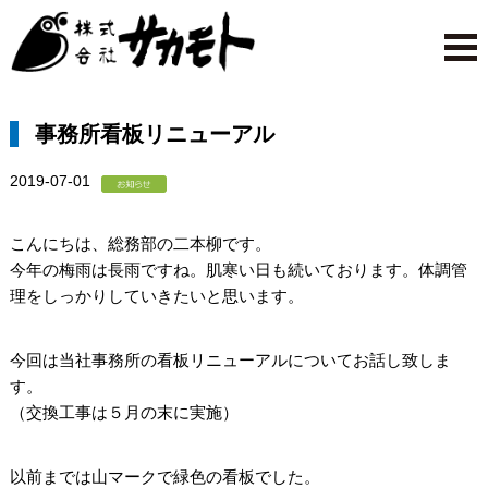
事務所看板リニューアル
2019-07-01
こんにちは、総務部の二本柳です。
今年の梅雨は長雨ですね。肌寒い日も続いております。体調管
理をしっかりしていきたいと思います。
今回は当社事務所の看板リニューアルについてお話し致しま
す。
（交換工事は５月の末に実施）
以前までは山マークで緑色の看板でした。