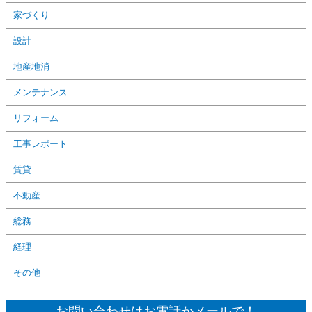
家づくり
設計
地産地消
メンテナンス
リフォーム
工事レポート
賃貸
不動産
総務
経理
その他
お問い合わせはお電話かメールで！