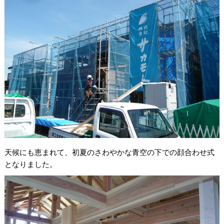
天候にも恵まれて、初夏のさわやかな青空の下での顔合わせ式
となりました。