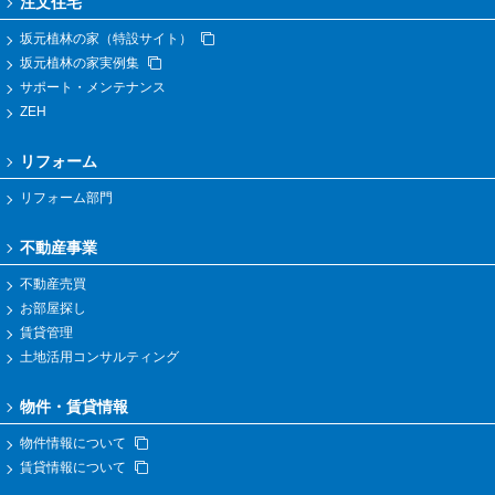
注文住宅
坂元植林の家（特設サイト）
坂元植林の家実例集
サポート・メンテナンス
ZEH
リフォーム
リフォーム部門
不動産事業
不動産売買
お部屋探し
賃貸管理
土地活用コンサルティング
物件・賃貸情報
物件情報について
賃貸情報について