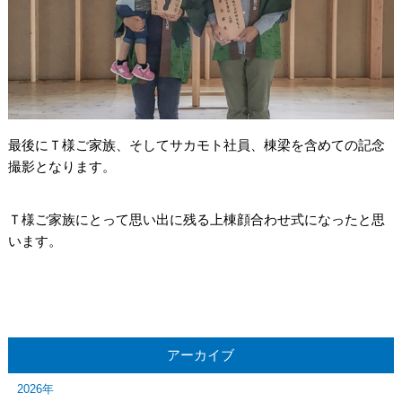
最後にＴ様ご家族、そしてサカモト社員、棟梁を含めての記念
撮影となります。
Ｔ様ご家族にとって思い出に残る上棟顔合わせ式になったと思
います。
アーカイブ
2026年