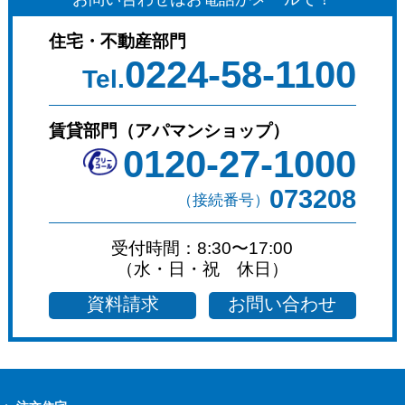
住宅・不動産部門
0224-58-1100
Tel.
賃貸部門（アパマンショップ）
0120-27-1000
073208
（接続番号）
受付時間：8:30〜17:00
（水・日・祝 休日）
資料請求
お問い合わせ