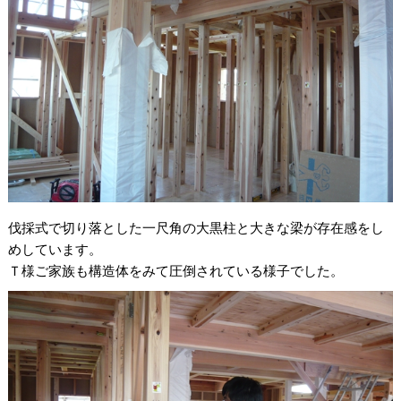
伐採式で切り落とした一尺角の大黒柱と大きな梁が存在感をし
めしています。
Ｔ様ご家族も構造体をみて圧倒されている様子でした。