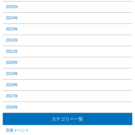
2025年
2024年
2023年
2022年
2021年
2020年
2019年
2018年
2017年
2016年
カテゴリー一覧
営業イベント