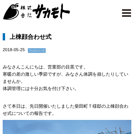
上棟顔合わせ式
2018-05-25
みなさんこんにちは、営業部の目黒です。
寒暖の差の激しい季節ですが、みなさん体調を崩したりしてい
ませんか。
体調管理には十分お気を付け下さい。
さて本日は、先日開催いたしました柴田町Ｔ様邸の上棟顔合わ
せ式についての報告です。