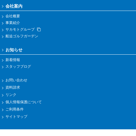
会社案内
会社概要
事業紹介
サカモトグループ
船迫ゴルフガーデン
お知らせ
新着情報
スタッフブログ
お問い合わせ
資料請求
リンク
個人情報保護について
ご利用条件
サイトマップ