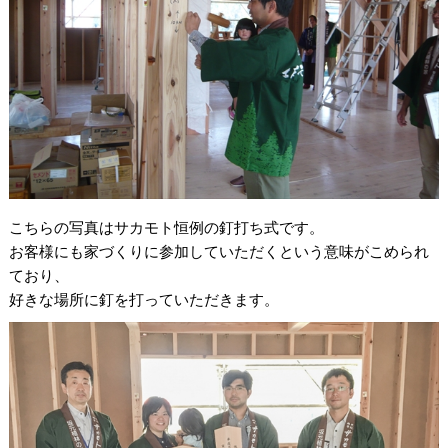
こちらの写真はサカモト恒例の釘打ち式です。
お客様にも家づくりに参加していただくという意味がこめられ
ており、
好きな場所に釘を打っていただきます。