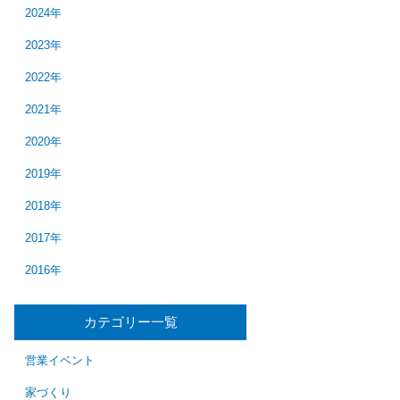
2024年
2023年
2022年
2021年
2020年
2019年
2018年
2017年
2016年
カテゴリー一覧
営業イベント
家づくり