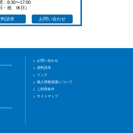
：8:30〜17:00
日・祝 休日）
資料請求
お問い合わせ
お問い合わせ
資料請求
リンク
個人情報保護について
ご利用条件
サイトマップ