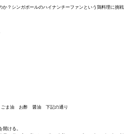
のか？シンガポールのハイナンチーファンという鶏料理に挑戦
↓
 ごま油 お酢 醤油 下記の通り
穴を開ける。