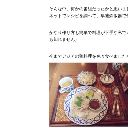
そんな中、何かの番組だったかと思いま
ネットでレシピを調べて、早速炊飯器で
かなり作り方も簡単で料理が下手な私で
も知れません）
今までアジアの鶏料理を色々食べました