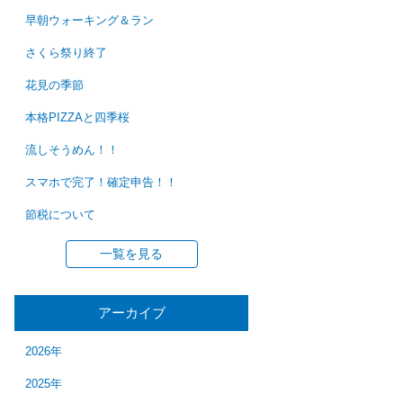
早朝ウォーキング＆ラン
さくら祭り終了
花見の季節
本格PIZZAと四季桜
流しそうめん！！
スマホで完了！確定申告！！
節税について
一覧を見る
アーカイブ
2026年
2025年