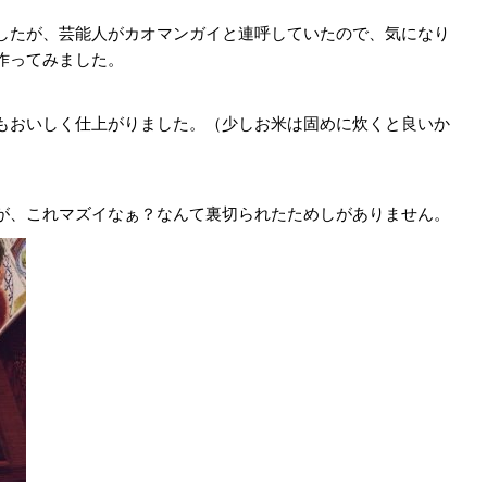
したが、芸能人がカオマンガイと連呼していたので、気になり
作ってみました。
もおいしく仕上がりました。（少しお米は固めに炊くと良いか
が、これマズイなぁ？なんて裏切られたためしがありません。