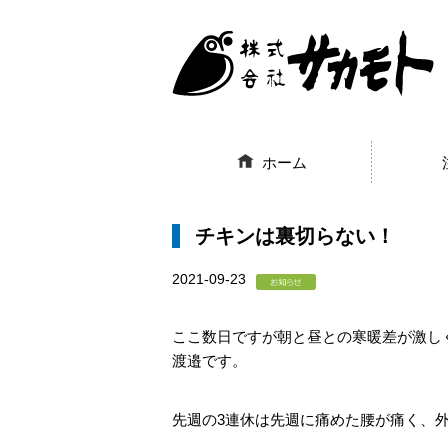
ホーム
チキンは裏切らない！
2021-09-23
ここ数日ですが朝と昼との寒暖差が激し
渡邉です。
先週の3連休は先週に痛めた腰が痛く、