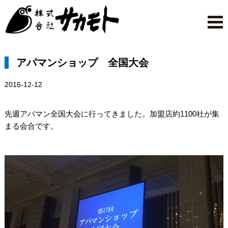
アパマンショップ 全国大会
2016-12-12
先週アパマン全国大会に行ってきました。加盟店約1100社が集
まる会合です。