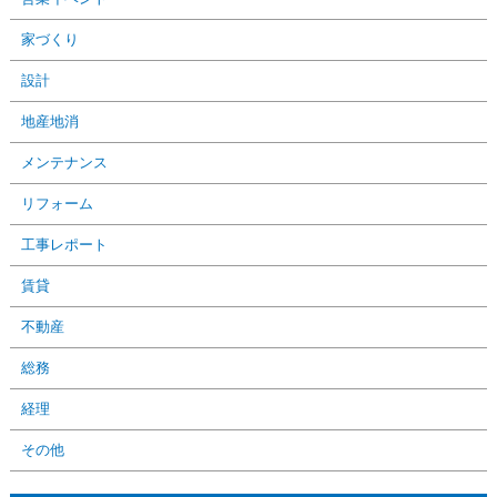
家づくり
設計
地産地消
メンテナンス
リフォーム
工事レポート
賃貸
不動産
総務
経理
その他