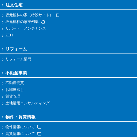
注文住宅
坂元植林の家（特設サイト）
坂元植林の家実例集
サポート・メンテナンス
ZEH
リフォーム
リフォーム部門
不動産事業
不動産売買
お部屋探し
賃貸管理
土地活用コンサルティング
物件・賃貸情報
物件情報について
賃貸情報について