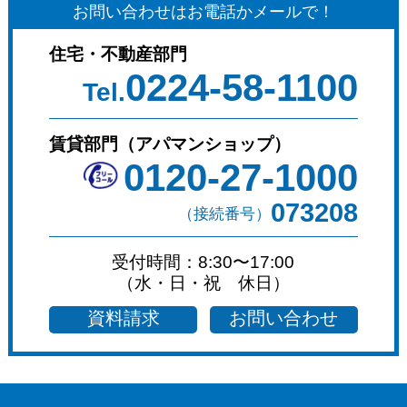
お問い合わせはお電話かメールで！
住宅・不動産部門
0224-58-1100
Tel.
賃貸部門（アパマンショップ）
0120-27-1000
073208
（接続番号）
受付時間：8:30〜17:00
（水・日・祝 休日）
資料請求
お問い合わせ