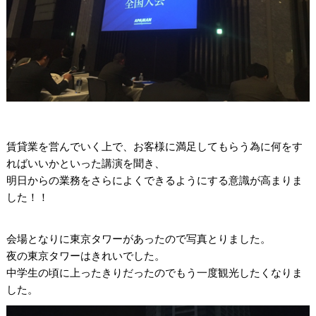
賃貸業を営んでいく上で、お客様に満足してもらう為に何をす
ればいいかといった講演を聞き、
明日からの業務をさらによくできるようにする意識が高まりま
した！！
会場となりに東京タワーがあったので写真とりました。
夜の東京タワーはきれいでした。
中学生の頃に上ったきりだったのでもう一度観光したくなりま
した。