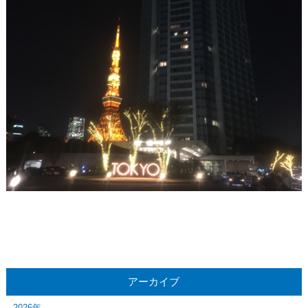
アーカイブ
2026年