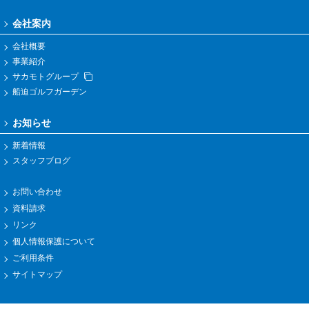
会社案内
会社概要
事業紹介
サカモトグループ
船迫ゴルフガーデン
お知らせ
新着情報
スタッフブログ
お問い合わせ
資料請求
リンク
個人情報保護について
ご利用条件
サイトマップ