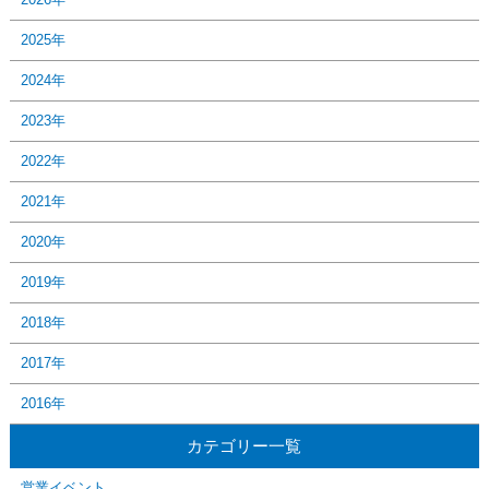
2025年
2024年
2023年
2022年
2021年
2020年
2019年
2018年
2017年
2016年
カテゴリー一覧
営業イベント