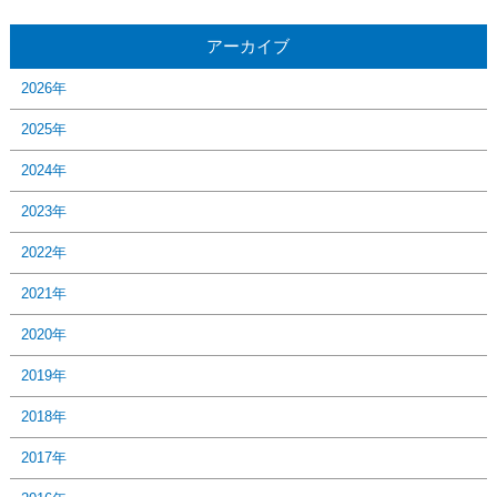
アーカイブ
2026年
2025年
2024年
2023年
2022年
2021年
2020年
2019年
2018年
2017年