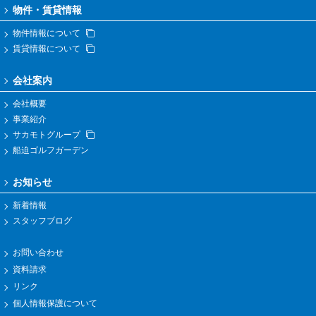
物件・賃貸情報
物件情報について
賃貸情報について
会社案内
会社概要
事業紹介
サカモトグループ
船迫ゴルフガーデン
お知らせ
新着情報
スタッフブログ
お問い合わせ
資料請求
リンク
個人情報保護について