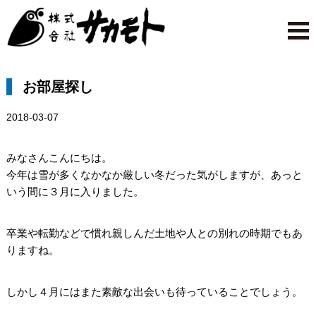
お部屋探し
2018-03-07
みなさんこんにちは。
今年は雪が多くなかなか厳しい冬だった気がしますが、あっと
いう間に３月に入りました。
卒業や転勤などで慣れ親しんだ土地や人との別れの時期でもあ
りますね。
しかし４月にはまた素敵な出会いも待っていることでしょう。