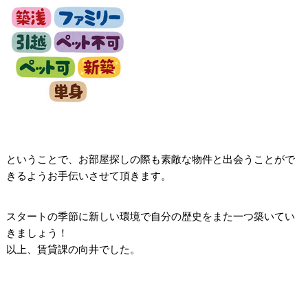
ということで、お部屋探しの際も素敵な物件と出会うことがで
きるようお手伝いさせて頂きます。
スタートの季節に新しい環境で自分の歴史をまた一つ築いてい
きましょう！
以上、賃貸課の向井でした。