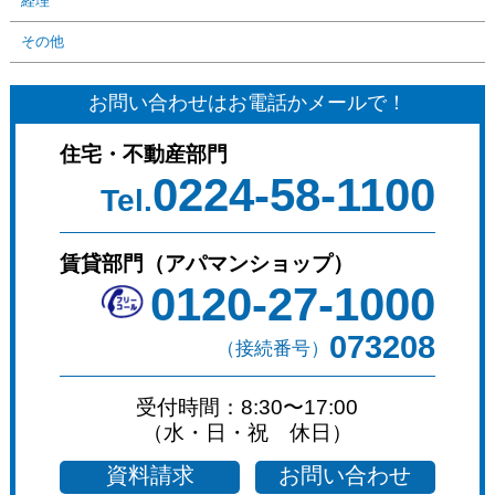
経理
その他
お問い合わせはお電話かメールで！
住宅・不動産部門
0224-58-1100
Tel.
賃貸部門（アパマンショップ）
0120-27-1000
073208
（接続番号）
受付時間：8:30〜17:00
（水・日・祝 休日）
資料請求
お問い合わせ