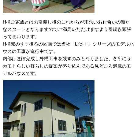
H様ご家族とはお引渡し後のこれからが末永いお付合いの新た
なスタートとなりますのでご満足いただけますよう引続き頑張
ってまいります。
H様邸のすぐ後ろの区画では当社「Life-Ⅰ」シリーズのモデルハ
ウスの工事が進行中です。
内部はほぼ完成し外構工事を残すのみとなりました、各所にサ
カモトらしい暮らしの提案が盛り込んである見どころ満載のモ
デルハウスです。