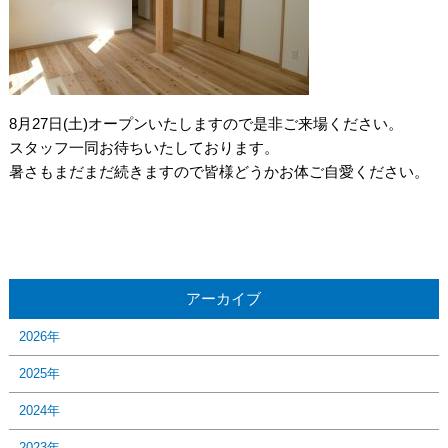
8月27日(土)オープンいたしますので是非ご来場ください。
スタッフ一同お待ちいたしております。
暑さもまだまだ続きますので皆様どうかお体ご自愛ください。
アーカイブ
2026年
2025年
2024年
2023年