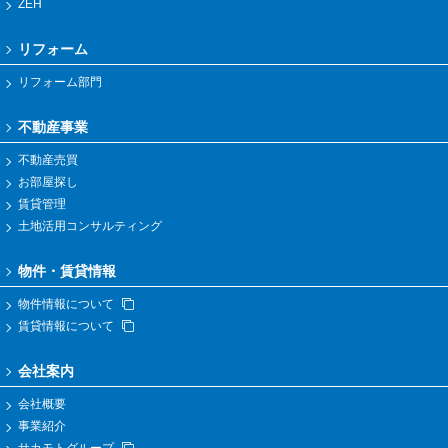
ZEH
リフォーム
リフォーム部門
不動産事業
不動産売買
お部屋探し
賃貸管理
土地活用コンサルティング
物件・賃貸情報
物件情報について
賃貸情報について
会社案内
会社概要
事業紹介