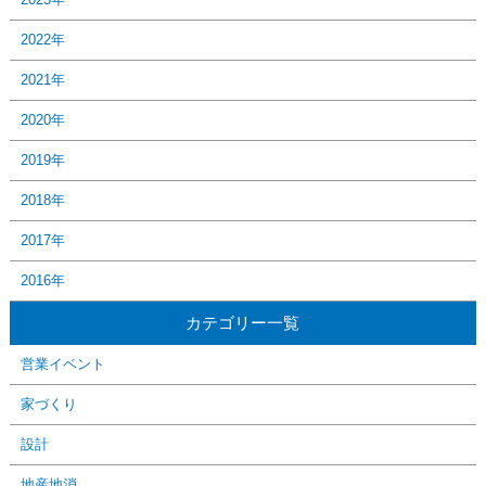
2022年
2021年
2020年
2019年
2018年
2017年
2016年
カテゴリー一覧
営業イベント
家づくり
設計
地産地消