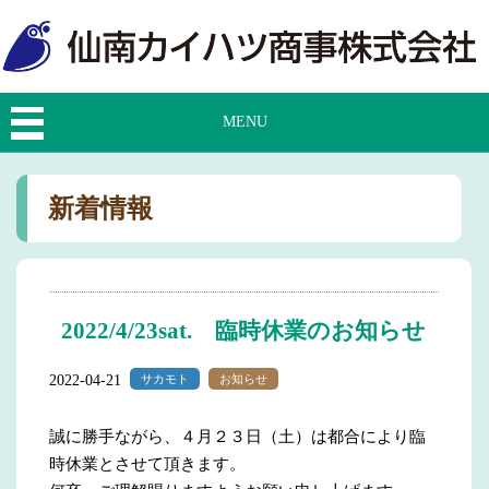
MENU
新着情報
2022/4/23sat. 臨時休業のお知らせ
2022-04-21
サカモト
お知らせ
誠に勝手ながら、４月２３日（土）は都合により臨
時休業とさせて頂きます。