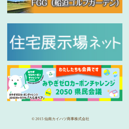
© 2015 仙南カイハツ商事株式会社