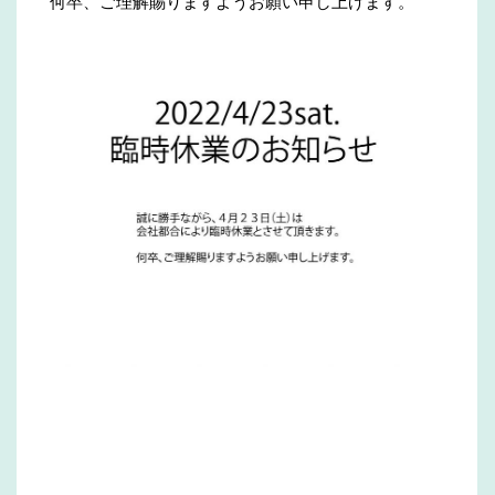
何卒、ご理解賜りますようお願い申し上げます。