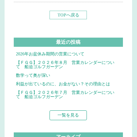
TOPへ戻る
最近の投稿
2026年お盆休み期間の営業について
【ＦＧＧ】２０２６年８月 営業カレンダーについ
て 船迫ゴルフガーデン
数学って奥が深い
利益が出ているのに、お金がない？その理由とは
【ＦＧＧ】２０２６年７月 営業カレンダーについ
て 船迫ゴルフガーデン
一覧を見る
アーカイブ