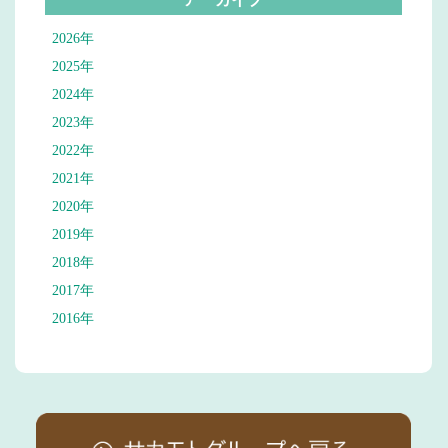
2026年
2025年
2024年
2023年
2022年
2021年
2020年
2019年
2018年
2017年
2016年