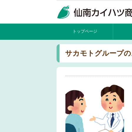
トップページ
サカモトグループの