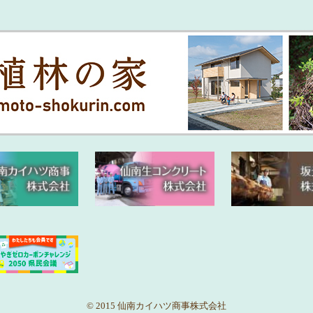
© 2015 仙南カイハツ商事株式会社