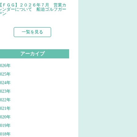
【ＦＧＧ】２０２６年７月 営業カ
レンダーについて 船迫ゴルフガー
デン
一覧を見る
アーカイブ
2026年
2025年
2024年
2023年
2022年
2021年
2020年
2019年
2018年