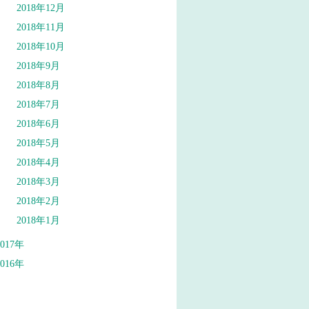
2018年12月
2018年11月
2018年10月
2018年9月
2018年8月
2018年7月
2018年6月
2018年5月
2018年4月
2018年3月
2018年2月
2018年1月
2017年
2016年