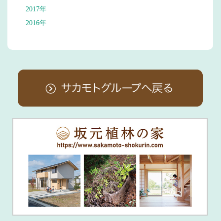
2017年
2016年