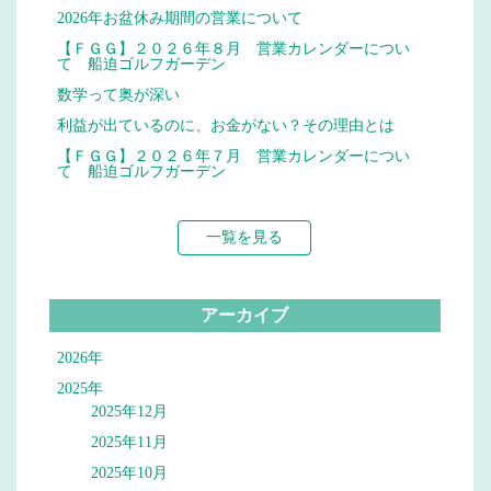
2026年お盆休み期間の営業について
【ＦＧＧ】２０２６年８月 営業カレンダーについ
て 船迫ゴルフガーデン
数学って奥が深い
利益が出ているのに、お金がない？その理由とは
【ＦＧＧ】２０２６年７月 営業カレンダーについ
て 船迫ゴルフガーデン
一覧を見る
アーカイブ
2026年
2025年
2025年12月
2025年11月
2025年10月