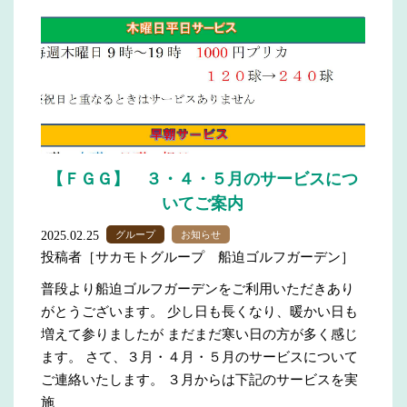
【ＦＧＧ】 ３・４・５月のサービスにつ
いてご案内
2025.02.25
グループ
お知らせ
投稿者［サカモトグループ 船迫ゴルフガーデン］
普段より船迫ゴルフガーデンをご利用いただきあり
がとうございます。 少し日も長くなり、暖かい日も
増えて参りましたが まだまだ寒い日の方が多く感じ
ます。 さて、３月・４月・５月のサービスについて
ご連絡いたします。 ３月からは下記のサービスを実
施