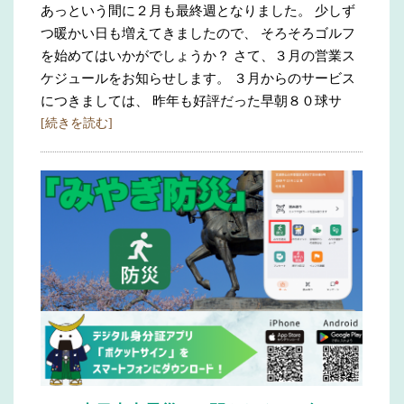
あっという間に２月も最終週となりました。 少しず
つ暖かい日も増えてきましたので、 そろそろゴルフ
を始めてはいかがでしょうか？ さて、３月の営業ス
ケジュールをお知らせします。 ３月からのサービス
につきましては、 昨年も好評だった早朝８０球サ
[続きを読む]