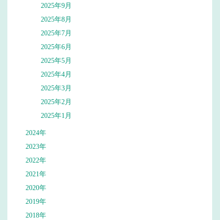
2025年9月
2025年8月
2025年7月
2025年6月
2025年5月
2025年4月
2025年3月
2025年2月
2025年1月
2024年
2023年
2022年
2021年
2020年
2019年
2018年