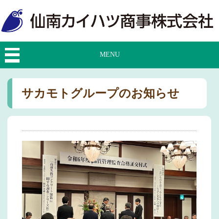
MENU
サカモトグループのお知らせ