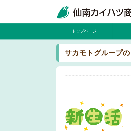
トップページ
サカモトグループの