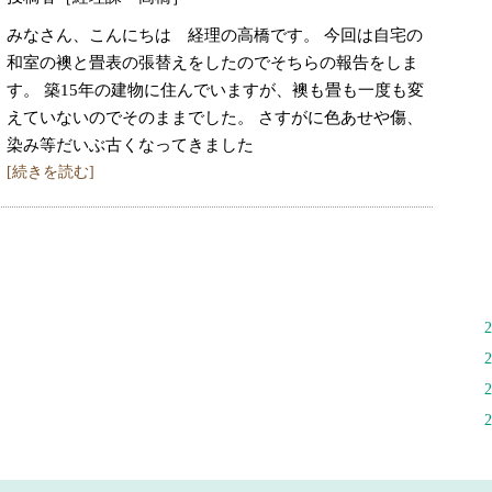
みなさん、こんにちは 経理の高橋です。 今回は自宅の
和室の襖と畳表の張替えをしたのでそちらの報告をしま
す。 築15年の建物に住んでいますが、襖も畳も一度も変
えていないのでそのままでした。 さすがに色あせや傷、
染み等だいぶ古くなってきました
[続きを読む]