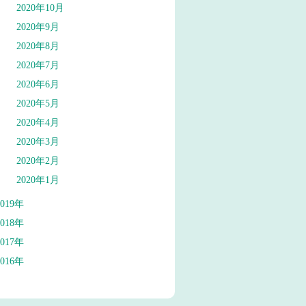
2020年10月
2020年9月
2020年8月
2020年7月
2020年6月
2020年5月
2020年4月
2020年3月
2020年2月
2020年1月
2019年
2018年
2017年
2016年