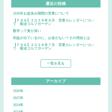
最近の投稿
2026年お盆休み期間の営業について
【ＦＧＧ】２０２６年８月 営業カレンダーについ
て 船迫ゴルフガーデン
数学って奥が深い
利益が出ているのに、お金がない？その理由とは
【ＦＧＧ】２０２６年７月 営業カレンダーについ
て 船迫ゴルフガーデン
一覧を見る
アーカイブ
2026年
2025年
2024年
2023年