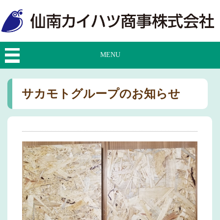
MENU
サカモトグループのお知らせ