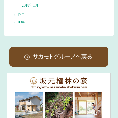
2018年1月
2017年
2016年