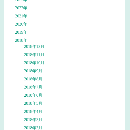
2022年
2021年
2020年
2019年
2018年
2018年12月
2018年11月
2018年10月
2018年9月
2018年8月
2018年7月
2018年6月
2018年5月
2018年4月
2018年3月
2018年2月