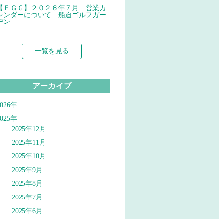
【ＦＧＧ】２０２６年７月 営業カ
レンダーについて 船迫ゴルフガー
デン
一覧を見る
アーカイブ
2026年
2025年
2025年12月
2025年11月
2025年10月
2025年9月
2025年8月
2025年7月
2025年6月