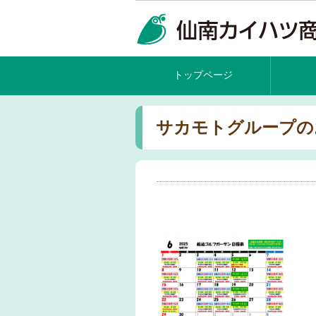
トップページ
サカモトグループの