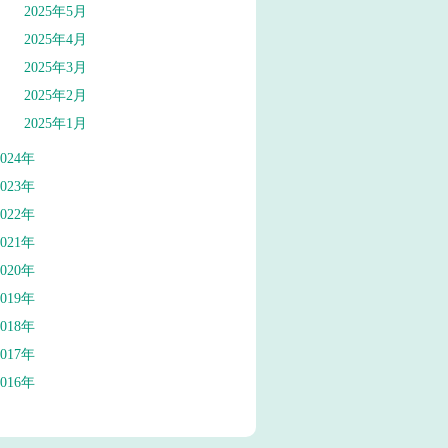
2025年5月
2025年4月
2025年3月
2025年2月
2025年1月
2024年
2023年
2022年
2021年
2020年
2019年
2018年
2017年
2016年