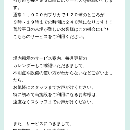
引き続き毎月第３日曜日のサービスを継続いたしま
す。
通常１，０００円プリカで１２０球のところが
９時～１９時までの時間は２４０球になります！！
普段平日の来場が難しいお客様はこの機会にぜひ
こちらのサービスをご利用ください。
場内掲示のサービス案内、毎月更新の
カレンダーもご確認いただきまして、
不明点や設備の使い方がわからないなどございまし
たら、
お気軽にスタッフまでお声がけください。
特に初めて当施設をご利用になるお客様は、
遠慮なくスタッフまでお声がけください。
また、サービスにつきまして、