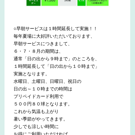
○早朝サービスは１時間延長して実施！！
毎年夏場に大好評いただいております、
早朝サービスにつきまして、
６・７・８月の期間は、
通常「日の出から９時まで」のところを、
１時間延長して「日の出から１０時まで」
実施となります。
水曜日、土曜日、日曜日、祝日の
日の出～１０時までの時間は
プリペイドカード利用で
５００円８０球となります。
これから気温も上がり
暑い季節がやってきます。
少しでも涼しい時間に
お得にご利用いただければ