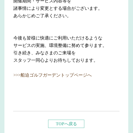
開催期間・サービス内容等を
諸事情により変更とする場合がございます。
あらかじめご了承ください。
今後も皆様に快適にご利用いただけるような
サービスの実施、環境整備に努めて参ります。
引き続き、みなさまのご来場を
スタッフ一同心よりお待ちしております。
>>>船迫ゴルフガーデントップページへ
TOPへ戻る