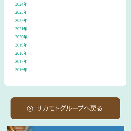
2024年
2023年
2022年
2021年
2020年
2019年
2018年
2017年
2016年