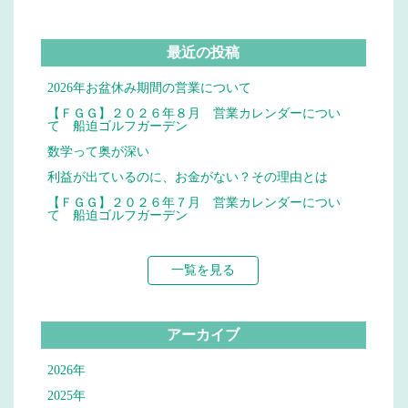
最近の投稿
2026年お盆休み期間の営業について
【ＦＧＧ】２０２６年８月 営業カレンダーについ
て 船迫ゴルフガーデン
数学って奥が深い
利益が出ているのに、お金がない？その理由とは
【ＦＧＧ】２０２６年７月 営業カレンダーについ
て 船迫ゴルフガーデン
一覧を見る
アーカイブ
2026年
2025年