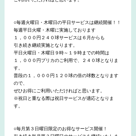
○毎週火曜日・木曜日の平日サービスは継続開催！！
毎週平日火曜・木曜に実施しております
１，０００円２４０球サービスは６月からも
引き続き継続実施となります。
平日火曜日・木曜日９時～１９時までの時間は
１，０００円プリカのご利用で、２４０球となりま
す。
普段の１，０００円１２０球の倍の球数となります
ので、
ぜひお得にご利用いただければと思います。
※祝日と重なる際は祝日サービスが適応となりま
す。
○毎月第３日曜日限定のお得なサービス開催！