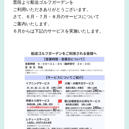
普段より船迫ゴルフガーデンを
ご利用いただきありがとうございます。
さて、６月・７月・８月のサービスについて
ご案内いたします。
６月からは下記のサービスを実施いたします。