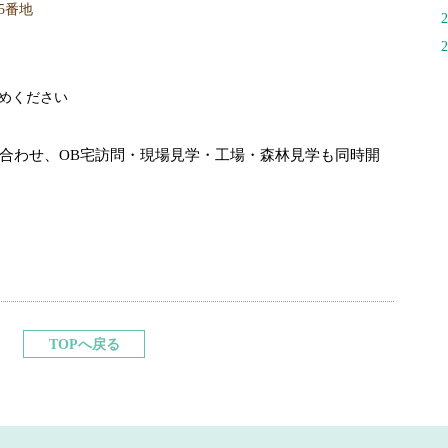
5番地
めください
合わせ、OB宅訪問・現場見学・工場・森林見学も同時開
TOPへ戻る