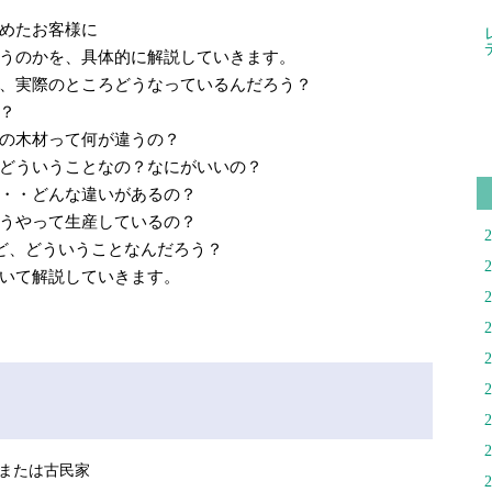
めたお客様に
うのかを、具体的に解説していきます。
、実際のところどうなっているんだろう？
？
の木材って何が違うの？
どういうことなの？なにがいいの？
・・どんな違いがあるの？
うやって生産しているの？
けど、どういうことなんだろう？
いて解説していきます。
または古民家