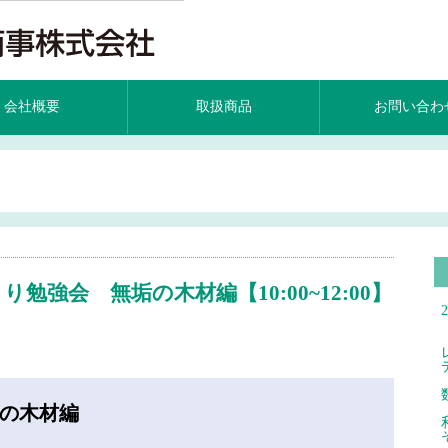
会社概要
取扱商品
お問い合わ
づくり勉強会 無垢の木材編【10:00~12:00】
の木材編