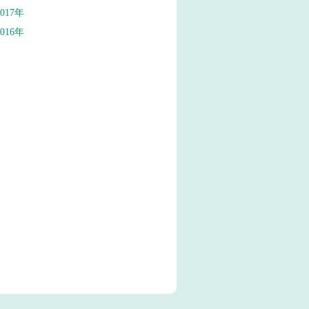
2017年
2016年