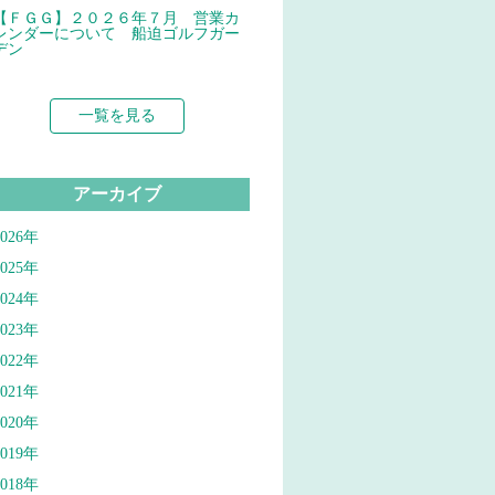
【ＦＧＧ】２０２６年７月 営業カ
レンダーについて 船迫ゴルフガー
デン
一覧を見る
アーカイブ
2026年
2025年
2024年
2023年
2022年
2021年
2020年
2019年
2018年