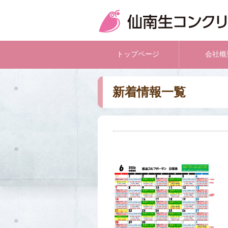
トップページ
会社概
新着情報一覧