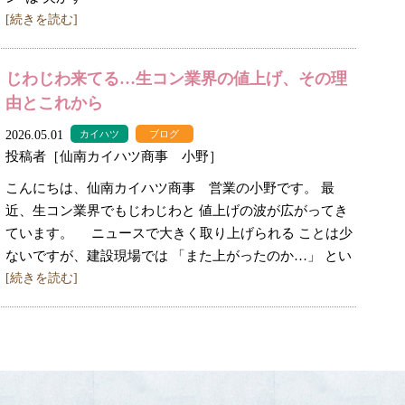
[続きを読む]
じわじわ来てる…生コン業界の値上げ、その理
由とこれから
2026.05.01
カイハツ
ブログ
投稿者［仙南カイハツ商事 小野］
こんにちは、仙南カイハツ商事 営業の小野です。 最
近、生コン業界でもじわじわと 値上げの波が広がってき
ています。 ニュースで大きく取り上げられる ことは少
ないですが、建設現場では 「また上がったのか…」 とい
[続きを読む]