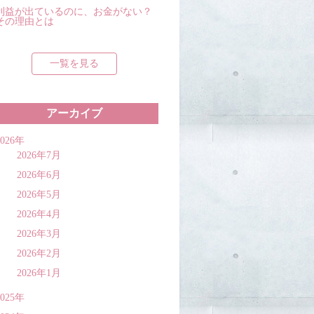
利益が出ているのに、お金がない？
その理由とは
一覧を見る
アーカイブ
2026年
2026年7月
2026年6月
2026年5月
2026年4月
2026年3月
2026年2月
2026年1月
2025年