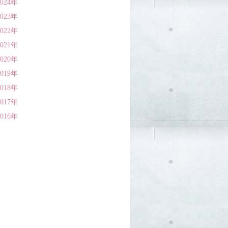
2024年
2023年
2022年
2021年
2020年
2019年
2018年
2017年
2016年