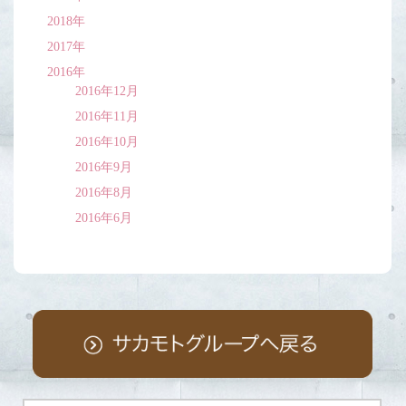
2018年
2017年
2016年
2016年12月
2016年11月
2016年10月
2016年9月
2016年8月
2016年6月