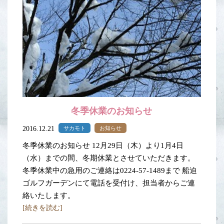
冬季休業のお知らせ
2016.12.21
サカモト
お知らせ
冬季休業のお知らせ 12月29日（木）より1月4日
（水）までの間、冬期休業とさせていただきます。
冬季休業中の急用のご連絡は0224-57-1489まで 船迫
ゴルフガーデンにて電話を受付け、担当者からご連
絡いたします。
[続きを読む]