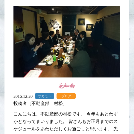
忘年会
2016.12.20
サカモト
ブログ
投稿者［不動産部 村松］
こんにちは、不動産部の村松です。 今年もあとわず
かとなってまいりました。 皆さんもお正月までのス
ケジュールをあわただしくお過ごしと思います。 先