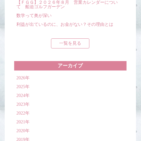
【ＦＧＧ】２０２６年８月 営業カレンダーについ
て 船迫ゴルフガーデン
数学って奥が深い
利益が出ているのに、お金がない？その理由とは
一覧を見る
アーカイブ
2026年
2025年
2024年
2023年
2022年
2021年
2020年
2019年