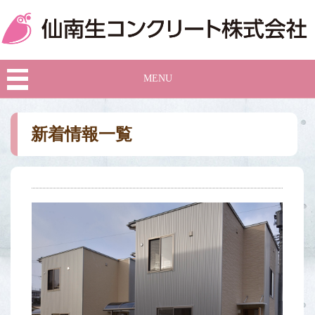
MENU
新着情報一覧