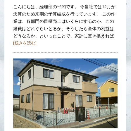
こんにちは、経理部の平間です。 今当社では12月が
決算のため来期の予算編成を行っています。 この作
業は、各部門の目標売上はいくらにするのか、この
経費はどれぐらいとるか、そうしたら全体の利益は
どうなるか、といったことで、家計に置き換えれば
[続きを読む]