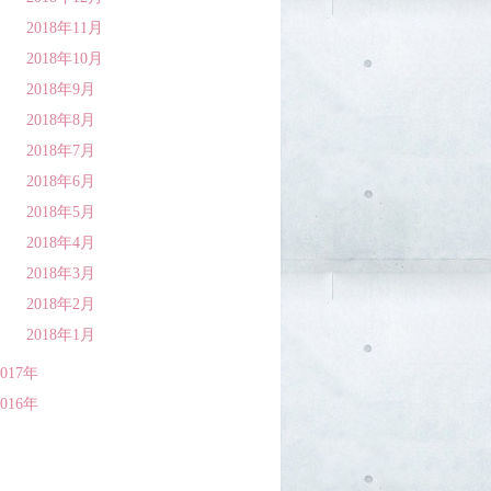
2018年11月
2018年10月
2018年9月
2018年8月
2018年7月
2018年6月
2018年5月
2018年4月
2018年3月
2018年2月
2018年1月
2017年
2016年