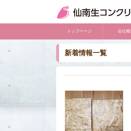
トップページ
会社概
新着情報一覧