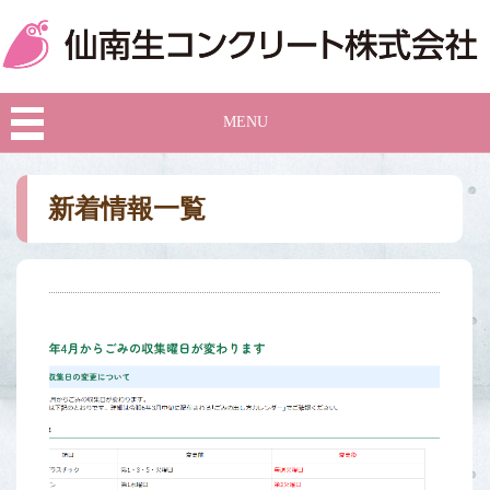
MENU
新着情報一覧