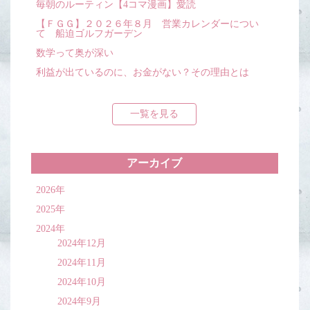
毎朝のルーティン【4コマ漫画】愛読
【ＦＧＧ】２０２６年８月 営業カレンダーについ
て 船迫ゴルフガーデン
数学って奥が深い
利益が出ているのに、お金がない？その理由とは
一覧を見る
アーカイブ
2026年
2025年
2024年
2024年12月
2024年11月
2024年10月
2024年9月