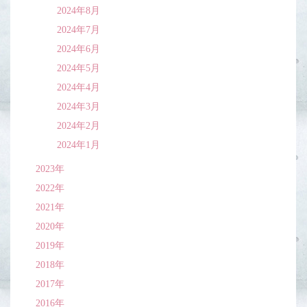
2024年8月
2024年7月
2024年6月
2024年5月
2024年4月
2024年3月
2024年2月
2024年1月
2023年
2022年
2021年
2020年
2019年
2018年
2017年
2016年