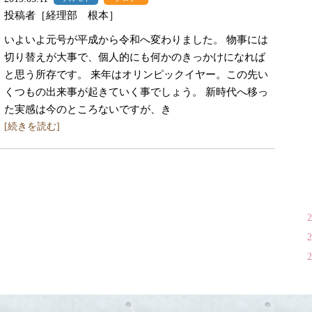
投稿者［経理部 根本］
いよいよ元号が平成から令和へ変わりました。 物事には
切り替えが大事で、個人的にも何かのきっかけになれば
と思う所存です。 来年はオリンピックイヤー。この先い
くつもの出来事が起きていく事でしょう。 新時代へ移っ
た実感は今のところないですが、き
[続きを読む]