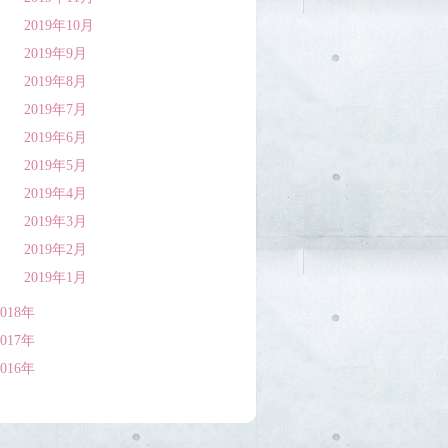
2019年10月
2019年9月
2019年8月
2019年7月
2019年6月
2019年5月
2019年4月
2019年3月
2019年2月
2019年1月
2018年
2017年
2016年