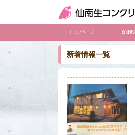
トップページ
会社概
新着情報一覧