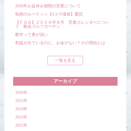
2026年お盆休み期間の営業について
毎朝のルーティン【4コマ漫画】愛読
【ＦＧＧ】２０２６年８月 営業カレンダーについ
て 船迫ゴルフガーデン
数学って奥が深い
利益が出ているのに、お金がない？その理由とは
一覧を見る
アーカイブ
2026年
2025年
2024年
2023年
2022年