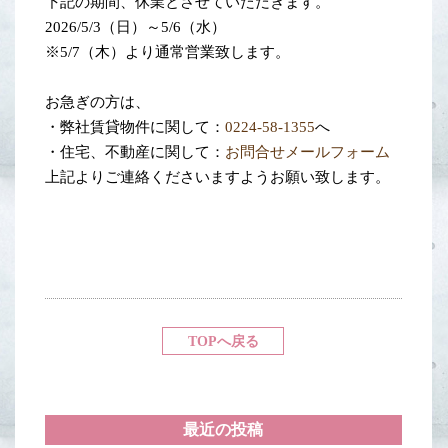
下記の期間、休業とさせていただきます。
2026/5/3（日）～5/6（水）
※5/7（木）より通常営業致します。
お急ぎの方は、
・弊社賃貸物件に関して：
0224-58-1355
へ
・住宅、不動産に関して：
お問合せメールフォーム
上記よりご連絡くださいますようお願い致します。
TOPへ戻る
最近の投稿