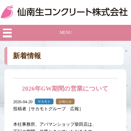
MENU
新着情報
2026年GW期間の営業について
2026-04-20
サカモト
お知らせ
投稿者［サカモトグループ 広報］
本社事務所、アパマンショップ柴田店は、