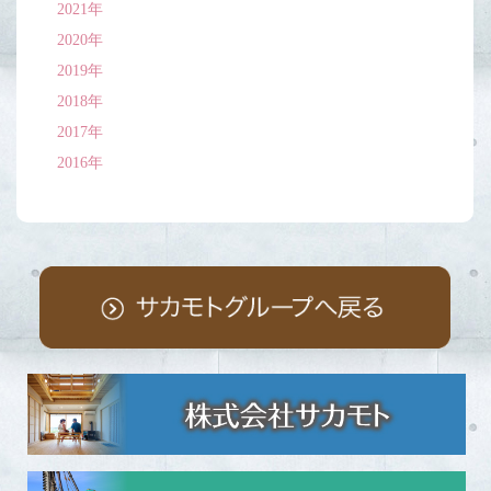
2021年
2020年
2019年
2018年
2017年
2016年