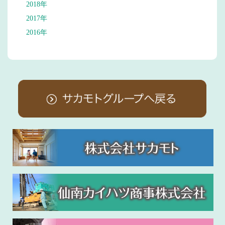
2018年
2017年
2016年