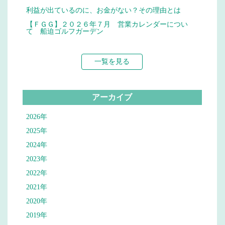
利益が出ているのに、お金がない？その理由とは
【ＦＧＧ】２０２６年７月 営業カレンダーについ
て 船迫ゴルフガーデン
一覧を見る
アーカイブ
2026年
2025年
2024年
2023年
2022年
2021年
2020年
2019年