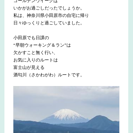
ゴールデンウイークは
いかがお過ごしだったでしょうか。
私は、神奈川県小田原市の自宅に帰り
日々ゆっくりと過ごしていました。
小田原でも日課の
“早朝ウォーキング＆ラン”は
欠かすこと無く行い、
お気に入りのルートは
富士山が見える
酒匂川（さかわがわ）ルートです。