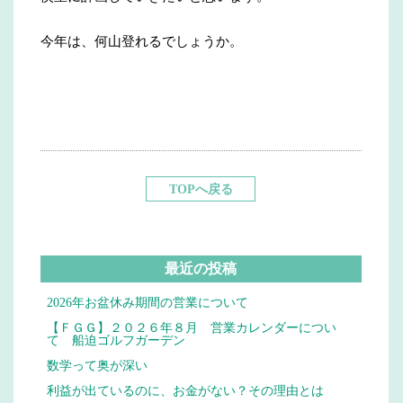
今年は、何山登れるでしょうか。
TOPへ戻る
最近の投稿
2026年お盆休み期間の営業について
【ＦＧＧ】２０２６年８月 営業カレンダーについ
て 船迫ゴルフガーデン
数学って奥が深い
利益が出ているのに、お金がない？その理由とは