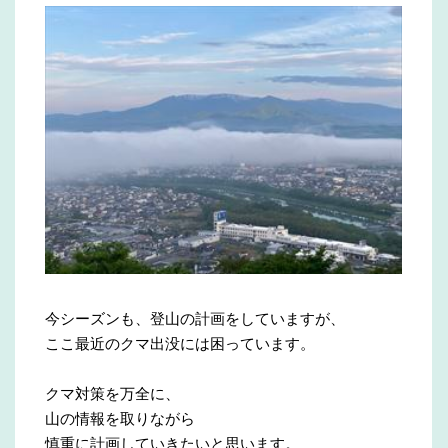
今シーズンも、登山の計画をしていますが、
ここ最近のクマ出没には困っています。
クマ対策を万全に、
山の情報を取りながら
慎重に計画していきたいと思います。