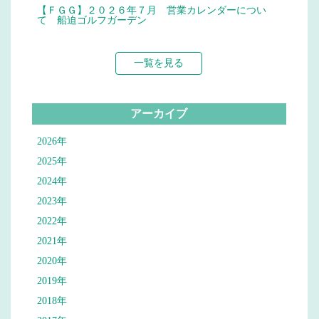
【ＦＧＧ】２０２６年７月 営業カレンダーについ
て 船迫ゴルフガーデン
一覧を見る
アーカイブ
2026年
2025年
2024年
2023年
2022年
2021年
2020年
2019年
2018年