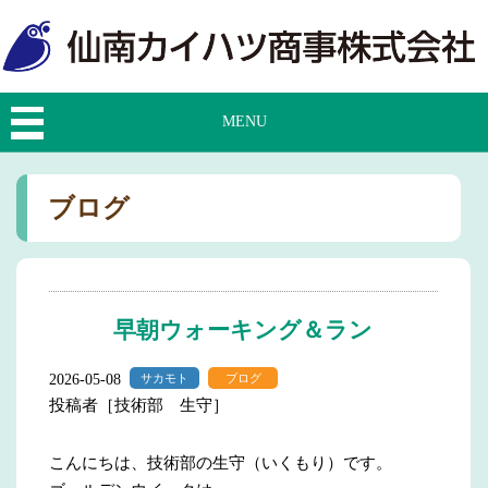
MENU
ブログ
早朝ウォーキング＆ラン
2026-05-08
サカモト
ブログ
投稿者［技術部 生守］
こんにちは、技術部の生守（いくもり）です。