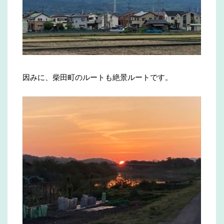
因みに、柴田町のルートも絶景ルートです。