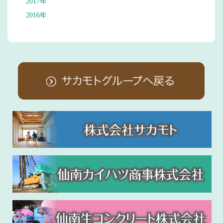
2017年
2016年