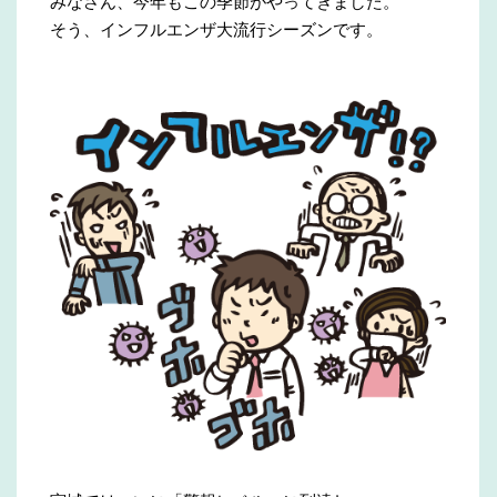
みなさん、今年もこの季節がやってきました。
そう、インフルエンザ大流行シーズンです。