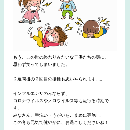
もう、この世の終わりみたいな子供たちの顔に、
思わず笑ってしまいました。
２週間後の２回目の接種も思いやられます…。
インフルエンザのみならず、
コロナウイルスやノロウイルス等も流行る時期で
す。
みなさん、手洗い・うがいをこまめに実施し、
この冬も元気で健やかに、お過ごしくださいね！