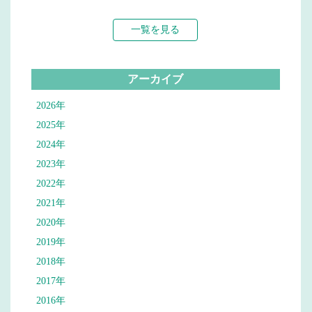
一覧を見る
アーカイブ
2026年
2025年
2024年
2023年
2022年
2021年
2020年
2019年
2018年
2017年
2016年