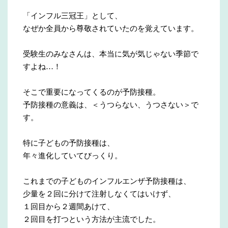
「インフル三冠王」として、
なぜか全員から尊敬されていたのを覚えています。
受験生のみなさんは、本当に気が気じゃない季節で
すよね…！
そこで重要になってくるのが予防接種。
予防接種の意義は、＜うつらない、うつさない＞で
す。
特に子どもの予防接種は、
年々進化していてびっくり。
これまでの子どものインフルエンザ予防接種は、
少量を２回に分けて注射しなくてはいけず、
１回目から２週間あけて、
２回目を打つという方法が主流でした。