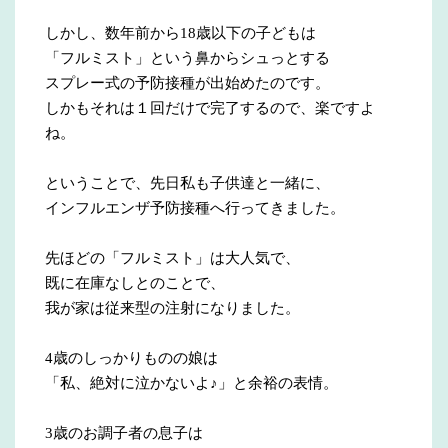
しかし、数年前から18歳以下の子どもは
「フルミスト」という鼻からシュっとする
スプレー式の予防接種が出始めたのです。
しかもそれは１回だけで完了するので、楽ですよ
ね。
ということで、先日私も子供達と一緒に、
インフルエンザ予防接種へ行ってきました。
先ほどの「フルミスト」は大人気で、
既に在庫なしとのことで、
我が家は従来型の注射になりました。
4歳のしっかりものの娘は
「私、絶対に泣かないよ♪」と余裕の表情。
3歳のお調子者の息子は