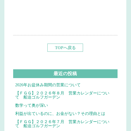
TOPへ戻る
最近の投稿
2026年お盆休み期間の営業について
【ＦＧＧ】２０２６年８月 営業カレンダーについ
て 船迫ゴルフガーデン
数学って奥が深い
利益が出ているのに、お金がない？その理由とは
【ＦＧＧ】２０２６年７月 営業カレンダーについ
て 船迫ゴルフガーデン