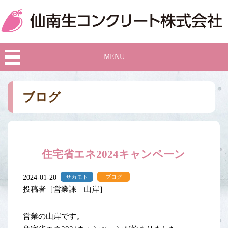
MENU
ブログ
住宅省エネ2024キャンペーン
2024-01-20
サカモト
ブログ
投稿者［営業課 山岸］
営業の山岸です。