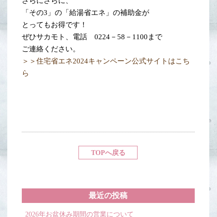
さらにさらに、
「その3」の「給湯省エネ」の補助金が
とってもお得です！
ぜひサカモト、電話 0224－58－1100まで
ご連絡ください。
＞＞住宅省エネ2024キャンペーン公式サイトはこち
ら
TOPへ戻る
最近の投稿
2026年お盆休み期間の営業について