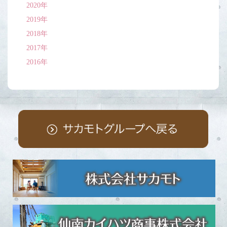
2020年
2019年
2018年
2017年
2016年