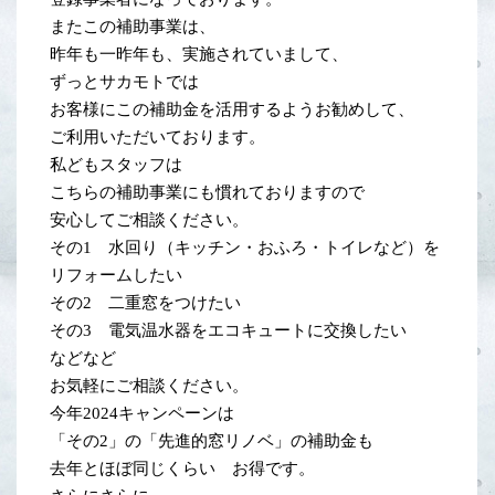
またこの補助事業は、
昨年も一昨年も、実施されていまして、
ずっとサカモトでは
お客様にこの補助金を活用するようお勧めして、
ご利用いただいております。
私どもスタッフは
こちらの補助事業にも慣れておりますので
安心してご相談ください。
その1 水回り（キッチン・おふろ・トイレなど）を
リフォームしたい
その2 二重窓をつけたい
その3 電気温水器をエコキュートに交換したい
などなど
お気軽にご相談ください。
今年2024キャンペーンは
「その2」の「先進的窓リノベ」の補助金も
去年とほぼ同じくらい お得です。