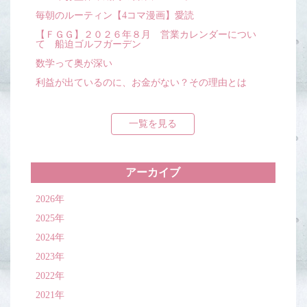
毎朝のルーティン【4コマ漫画】愛読
【ＦＧＧ】２０２６年８月 営業カレンダーについ
て 船迫ゴルフガーデン
数学って奥が深い
利益が出ているのに、お金がない？その理由とは
一覧を見る
アーカイブ
2026年
2025年
2024年
2023年
2022年
2021年