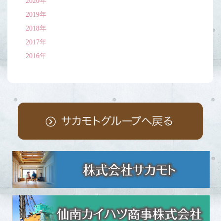
2020年
2019年
2018年
2017年
2016年