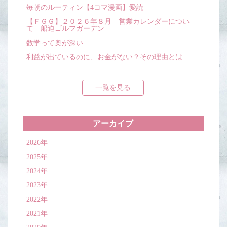
毎朝のルーティン【4コマ漫画】愛読
【ＦＧＧ】２０２６年８月 営業カレンダーについ
て 船迫ゴルフガーデン
数学って奥が深い
利益が出ているのに、お金がない？その理由とは
一覧を見る
アーカイブ
2026年
2025年
2024年
2023年
2022年
2021年