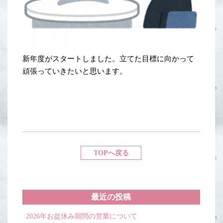
新年度がスタートしました。立てた目標に向かって
頑張っていきたいと思います。
TOPへ戻る
最近の投稿
2026年お盆休み期間の営業について