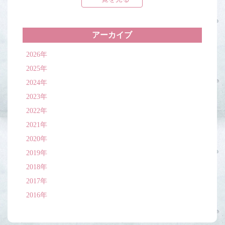
アーカイブ
2026年
2025年
2024年
2023年
2022年
2021年
2020年
2019年
2018年
2017年
2016年