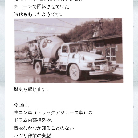
チェーンで回転させていた
時代もあったようです。
歴史を感じます。
今回は、
生コン車（トラックアジテータ車）の
ドラム内部構造や、
普段なかなか知ることのない
ハツリ作業の実態、