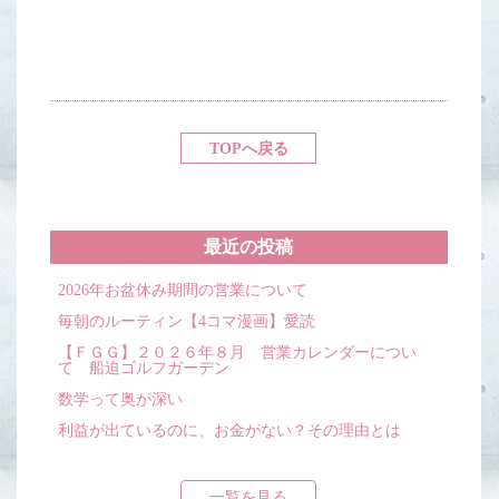
TOPへ戻る
最近の投稿
2026年お盆休み期間の営業について
毎朝のルーティン【4コマ漫画】愛読
【ＦＧＧ】２０２６年８月 営業カレンダーについ
て 船迫ゴルフガーデン
数学って奥が深い
利益が出ているのに、お金がない？その理由とは
一覧を見る