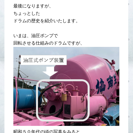
最後になりますが、
ちょっとした
ドラムの歴史を紹介いたします。
いまは、油圧ポンプで
回転させる仕組みのドラムですが、
昭和５０年代の頃の写真をみると