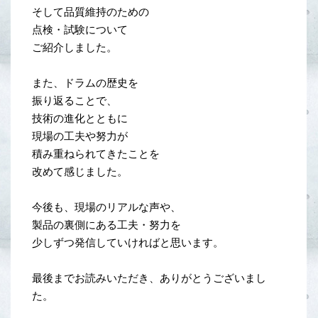
そして品質維持のための
点検・試験について
ご紹介しました。
また、ドラムの歴史を
振り返ることで、
技術の進化とともに
現場の工夫や努力が
積み重ねられてきたことを
改めて感じました。
今後も、現場のリアルな声や、
製品の裏側にある工夫・努力を
少しずつ発信していければと思います。
最後までお読みいただき、ありがとうございまし
た。