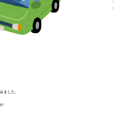
みました。
が