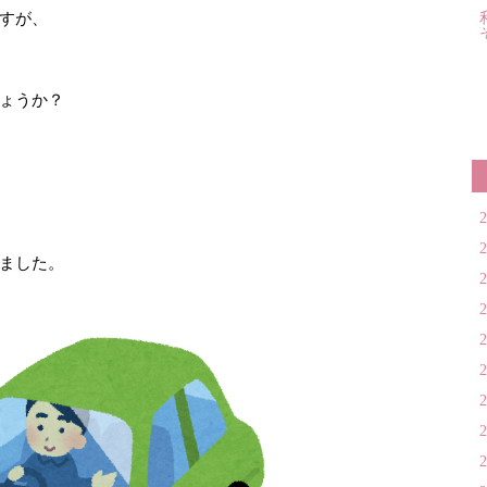
すが、
ょうか？
ました。