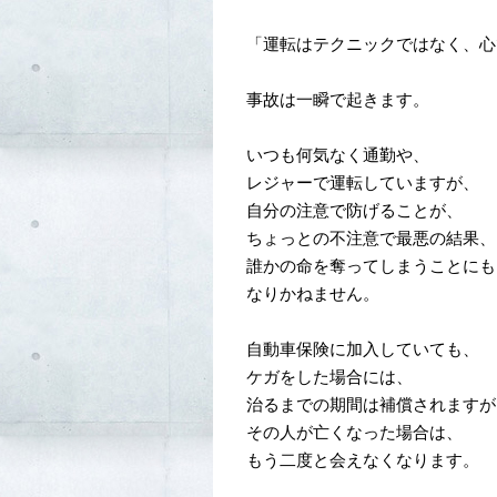
「運転はテクニックではなく、心
事故は一瞬で起きます。
いつも何気なく通勤や、
レジャーで運転していますが、
自分の注意で防げることが、
ちょっとの不注意で最悪の結果、
誰かの命を奪ってしまうことにも
なりかねません。
自動車保険に加入していても、
ケガをした場合には、
治るまでの期間は補償されますが
その人が亡くなった場合は、
もう二度と会えなくなります。