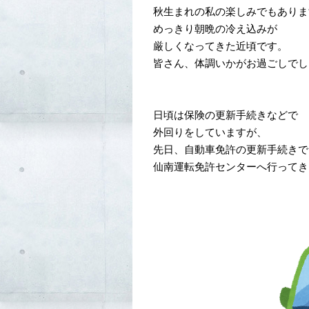
秋生まれの私の楽しみでもありま
めっきり朝晩の冷え込みが
厳しくなってきた近頃です。
皆さん、体調いかがお過ごしでし
日頃は保険の更新手続きなどで
外回りをしていますが、
先日、自動車免許の更新手続きで
仙南運転免許センターへ行ってき