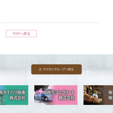
TOPへ戻る