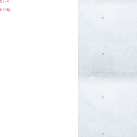
2017年
2016年